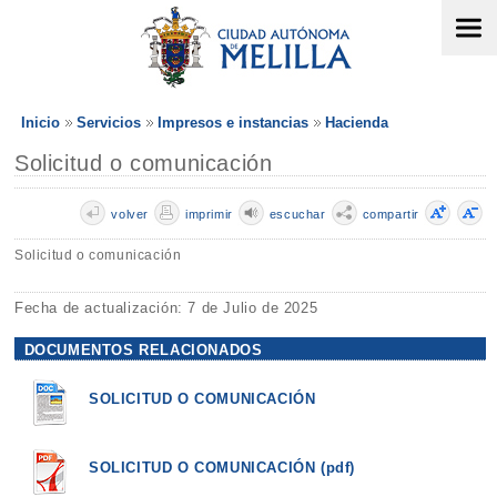
Inicio
Servicios
Impresos e instancias
Hacienda
Solicitud o comunicación
volver
imprimir
escuchar
compartir
Solicitud o comunicación
Fecha de actualización: 7 de Julio de 2025
DOCUMENTOS RELACIONADOS
SOLICITUD O COMUNICACIÓN
SOLICITUD O COMUNICACIÓN (pdf)