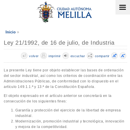
Inicio
Ley 21/1992, de 16 de julio, de Industria
volver
imprimir
escuchar
compartir
La presente Ley tiene por objeto establecer las bases de ordenación
del sector industrial, así como los criterios de coordinación entre las
Administraciones Públicas, de conformidad con lo dispuesto en el
artículo 149.1.1.ª y 13.ª de la Constitución Española.
El objeto expresado en el artículo anterior se concretará en la
consecución de los siguientes fines:
Garantía y protección del ejercicio de la libertad de empresa
industrial.
Modernización, promoción industrial y tecnológica, innovación
y mejora de la competitividad.