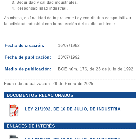
Seguridad y calidad industriales.
Responsabilidad industrial.
Asimismo, es finalidad de la presente Ley contribuir a compatibilizar
la actividad industrial con la protección del medio ambiente.
Fecha de creación:
16/07/1992
Fecha de publicación:
23/07/1992
Medio de publicación:
BOE núm. 176, de 23 de julio de 1992
Fecha de actualización: 29 de Enero de 2025
DOCUMENTOS RELACIONADOS
LEY 21/1992, DE 16 DE JULIO, DE INDUSTRIA
ENLACES DE INTERÉS