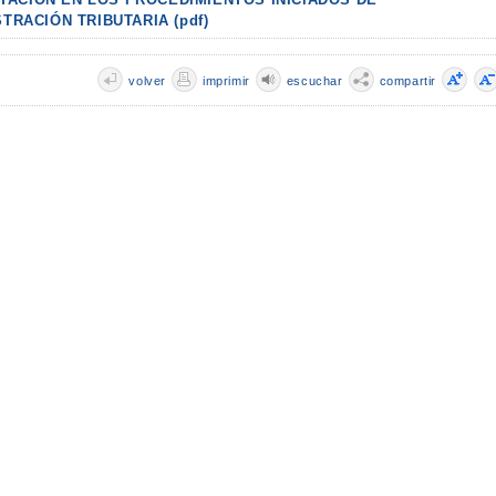
TRACIÓN TRIBUTARIA (pdf)
volver
imprimir
escuchar
compartir