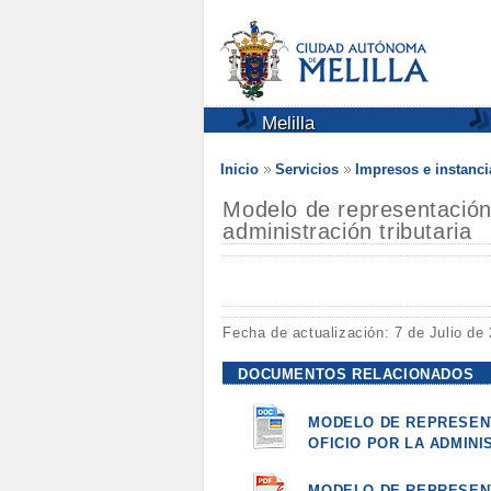
Melilla
Inicio
Servicios
Impresos e instanci
Modelo de representación 
administración tributaria
Fecha de actualización: 7 de Julio de
DOCUMENTOS RELACIONADOS
MODELO DE REPRESENT
OFICIO POR LA ADMINI
MODELO DE REPRESENT