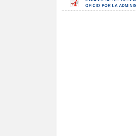
OFICIO POR LA ADMINIS