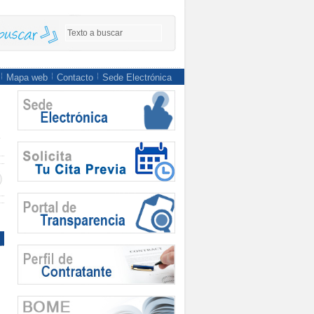
Mapa web
Contacto
Sede Electrónica
a