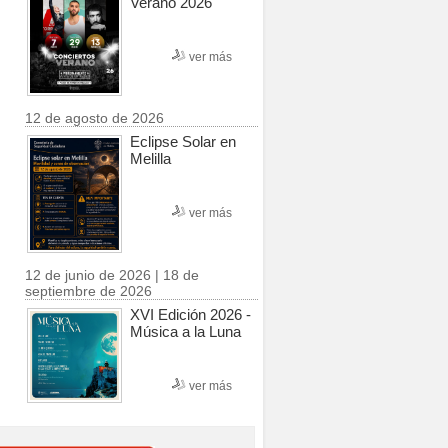
Verano 2026
ver más
12 de agosto de 2026
Eclipse Solar en
Melilla
ver más
12 de junio de 2026 | 18 de
septiembre de 2026
XVI Edición 2026 -
Música a la Luna
ver más