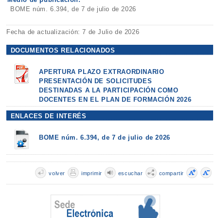
BOME núm. 6.394, de 7 de julio de 2026
Fecha de actualización: 7 de Julio de 2026
DOCUMENTOS RELACIONADOS
APERTURA PLAZO EXTRAORDINARIO
PRESENTACIÓN DE SOLICITUDES
DESTINADAS A LA PARTICIPACIÓN COMO
DOCENTES EN EL PLAN DE FORMACIÓN 2026
ENLACES DE INTERÉS
BOME núm. 6.394, de 7 de julio de 2026
volver
imprimir
escuchar
compartir