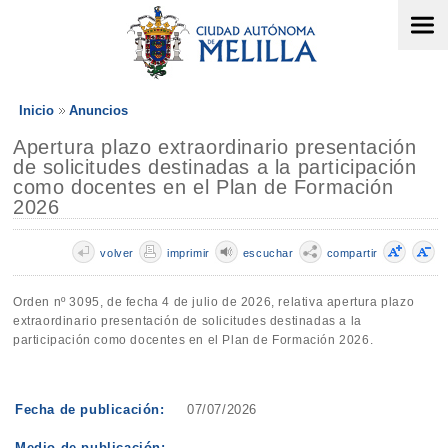
Inicio
Anuncios
Apertura plazo extraordinario presentación
de solicitudes destinadas a la participación
como docentes en el Plan de Formación
2026
volver
imprimir
escuchar
compartir
Orden nº 3095, de fecha 4 de julio de 2026, relativa apertura plazo
extraordinario presentación de solicitudes destinadas a la
participación como docentes en el Plan de Formación 2026.
Fecha de publicación:
07/07/2026
Medio de publicación: