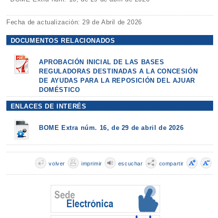
Fecha de actualización: 29 de Abril de 2026
DOCUMENTOS RELACIONADOS
APROBACIÓN INICIAL DE LAS BASES
REGULADORAS DESTINADAS A LA CONCESIÓN
DE AYUDAS PARA LA REPOSICIÓN DEL AJUAR
DOMÉSTICO
ENLACES DE INTERÉS
BOME Extra núm. 16, de 29 de abril de 2026
volver
imprimir
escuchar
compartir