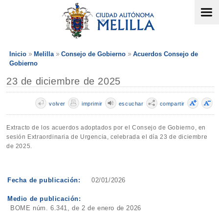
Inicio
Melilla
Consejo de Gobierno
Acuerdos Consejo de
Gobierno
23 de diciembre de 2025
volver
imprimir
escuchar
compartir
Extracto de los acuerdos adoptados por el Consejo de Gobierno, en
sesión Extraordinaria de Urgencia, celebrada el día 23 de diciembre
de 2025.
Fecha de publicación:
02/01/2026
Medio de publicación:
BOME núm. 6.341, de 2 de enero de 2026