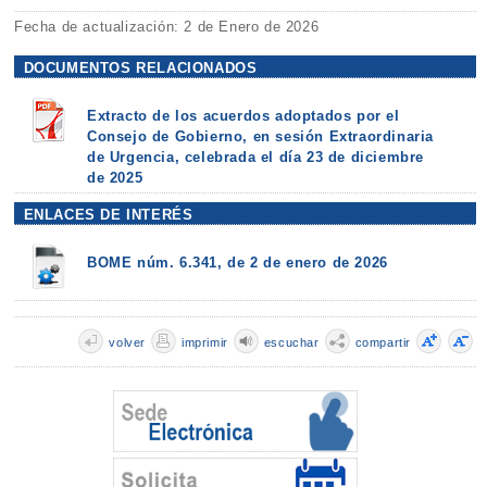
Fecha de actualización: 2 de Enero de 2026
DOCUMENTOS RELACIONADOS
Extracto de los acuerdos adoptados por el
Consejo de Gobierno, en sesión Extraordinaria
de Urgencia, celebrada el día 23 de diciembre
de 2025
ENLACES DE INTERÉS
BOME núm. 6.341, de 2 de enero de 2026
volver
imprimir
escuchar
compartir