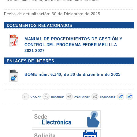
Fecha de actualización: 30 de Diciembre de 2025
DOCUMENTOS RELACIONADOS
MANUAL DE PROCEDIMIENTOS DE GESTIÓN Y
CONTROL DEL PROGRAMA FEDER MELILLA
2021-2027
ENLACES DE INTERÉS
BOME núm. 6.340, de 30 de diciembre de 2025
volver
imprimir
escuchar
compartir