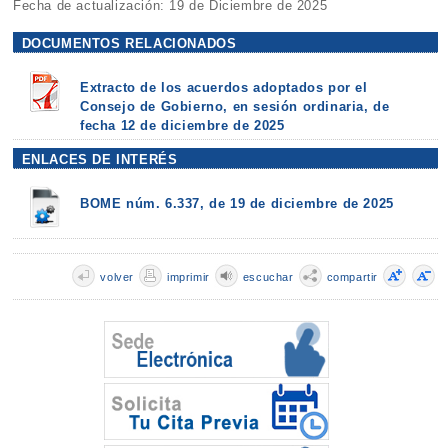
Fecha de actualización: 19 de Diciembre de 2025
DOCUMENTOS RELACIONADOS
Extracto de los acuerdos adoptados por el
Consejo de Gobierno, en sesión ordinaria, de
fecha 12 de diciembre de 2025
ENLACES DE INTERÉS
BOME núm. 6.337, de 19 de diciembre de 2025
volver
imprimir
escuchar
compartir