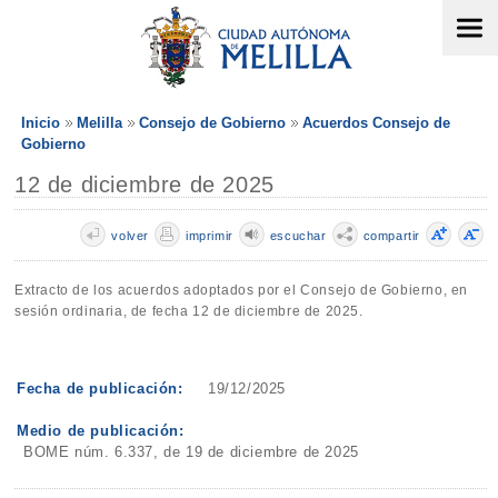
Inicio
Melilla
Consejo de Gobierno
Acuerdos Consejo de
Gobierno
12 de diciembre de 2025
volver
imprimir
escuchar
compartir
Extracto de los acuerdos adoptados por el Consejo de Gobierno, en
sesión ordinaria, de fecha 12 de diciembre de 2025.
Fecha de publicación:
19/12/2025
Medio de publicación:
BOME núm. 6.337, de 19 de diciembre de 2025