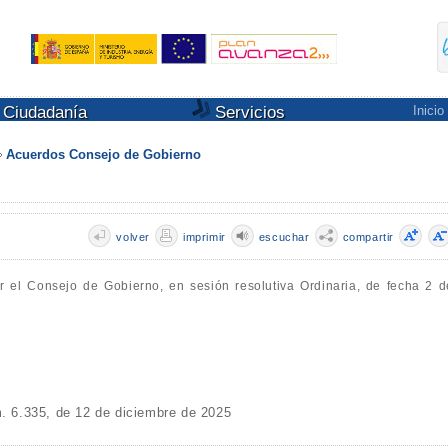
Ciudadanía
Servicios
Inicio
Acuerdos Consejo de Gobierno
volver
imprimir
escuchar
compartir
r el Consejo de Gobierno, en sesión resolutiva Ordinaria, de fecha 2 d
6.335, de 12 de diciembre de 2025