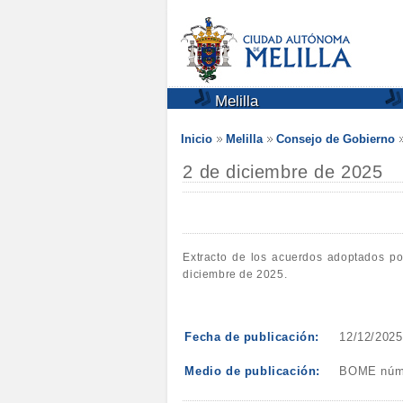
Melilla
Inicio
Melilla
Consejo de Gobierno
2 de diciembre de 2025
Extracto de los acuerdos adoptados po
diciembre de 2025.
Fecha de publicación:
12/12/2025
Medio de publicación:
BOME núm. 