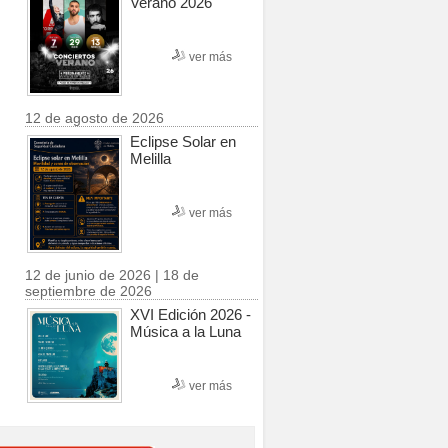
Verano 2026
ver más
12 de agosto de 2026
Eclipse Solar en
Melilla
ver más
12 de junio de 2026 | 18 de
septiembre de 2026
XVI Edición 2026 -
Música a la Luna
ver más