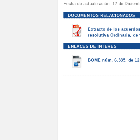
Fecha de actualización: 12 de Diciem
DOCUMENTOS RELACIONADOS
Extracto de los acuerdo
resolutiva Ordinaria, de
ENLACES DE INTERÉS
BOME núm. 6.335, de 12