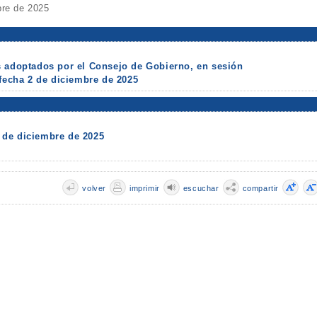
bre de 2025
s adoptados por el Consejo de Gobierno, en sesión
 fecha 2 de diciembre de 2025
 de diciembre de 2025
volver
imprimir
escuchar
compartir