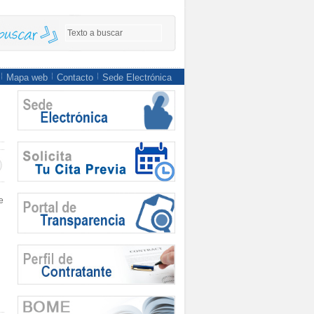
Mapa web
Contacto
Sede Electrónica
e