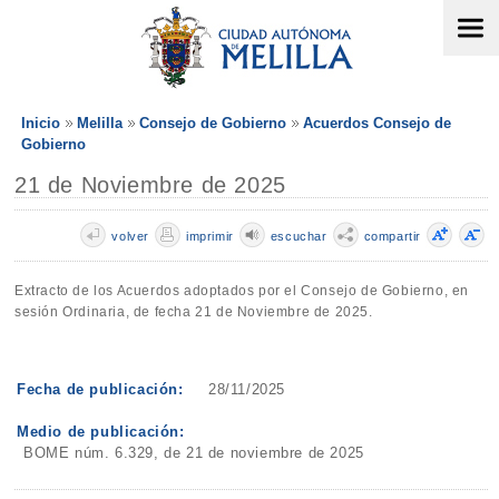
Inicio
Melilla
Consejo de Gobierno
Acuerdos Consejo de
Gobierno
21 de Noviembre de 2025
volver
imprimir
escuchar
compartir
Extracto de los Acuerdos adoptados por el Consejo de Gobierno, en
sesión Ordinaria, de fecha 21 de Noviembre de 2025.
Fecha de publicación:
28/11/2025
Medio de publicación:
BOME núm. 6.329, de 21 de noviembre de 2025