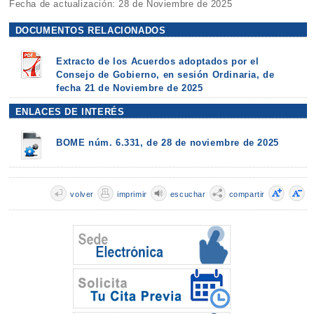
Fecha de actualización: 28 de Noviembre de 2025
DOCUMENTOS RELACIONADOS
Extracto de los Acuerdos adoptados por el
Consejo de Gobierno, en sesión Ordinaria, de
fecha 21 de Noviembre de 2025
ENLACES DE INTERÉS
BOME núm. 6.331, de 28 de noviembre de 2025
volver
imprimir
escuchar
compartir