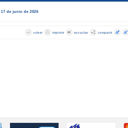
17 de junio de 2026
volver
imprimir
escuchar
compartir