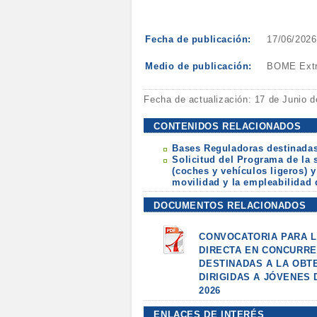
Fecha de publicación:
17/06/2026
Medio de publicación:
BOME Extra
Fecha de actualización: 17 de Junio 
CONTENIDOS RELACIONADOS
Bases Reguladoras destinadas
Solicitud del Programa de la 
(coches y vehículos ligeros) 
movilidad y la empleabilidad 
DOCUMENTOS RELACIONADOS
CONVOCATORIA PARA L
DIRECTA EN CONCURRE
DESTINADAS A LA OBT
DIRIGIDAS A JÓVENES
2026
ENLACES DE INTERÉS