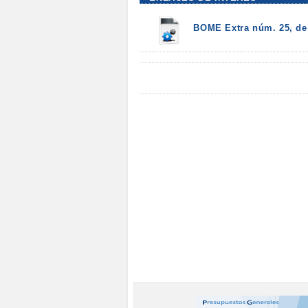
BOME Extra núm. 25, de 