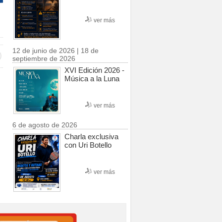
ver más
12 de junio de 2026 | 18 de
septiembre de 2026
XVI Edición 2026 -
Música a la Luna
ver más
6 de agosto de 2026
Charla exclusiva
con Uri Botello
ver más