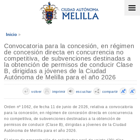
Inicio
Convocatoria para la concesión, en régimen
de concesión directa en concurrencia no
competitiva, de subvenciones destinadas a
la obtención de permisos de conducir Clase
B, dirigidas a jóvenes de la Ciudad
Autónoma de Melilla para el año 2026
volver
imprimir
escuchar
compartir
Orden nº 1062, de fecha 11 de junio de 2026, relativa a convocatoria
para la concesión, en régimen de concesión directa en concurrencia
no competitiva, de subvenciones destinadas a la obtención de
permisos de conducir (Clase B), dirigidas a jóvenes de la Ciudad
Autónoma de Melilla para el año 2026.