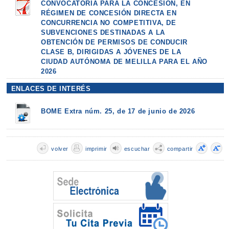
CONVOCATORIA PARA LA CONCESIÓN, EN
RÉGIMEN DE CONCESIÓN DIRECTA EN
CONCURRENCIA NO COMPETITIVA, DE
SUBVENCIONES DESTINADAS A LA
OBTENCIÓN DE PERMISOS DE CONDUCIR
CLASE B, DIRIGIDAS A JÓVENES DE LA
CIUDAD AUTÓNOMA DE MELILLA PARA EL AÑO
2026
ENLACES DE INTERÉS
BOME Extra núm. 25, de 17 de junio de 2026
volver
imprimir
escuchar
compartir