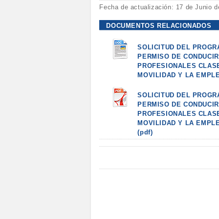
Fecha de actualización: 17 de Junio 
DOCUMENTOS RELACIONADOS
SOLICITUD DEL PROGR
PERMISO DE CONDUCIR
PROFESIONALES CLASE
MOVILIDAD Y LA EMPLE
SOLICITUD DEL PROGR
PERMISO DE CONDUCIR
PROFESIONALES CLASE
MOVILIDAD Y LA EMPLE
(pdf)