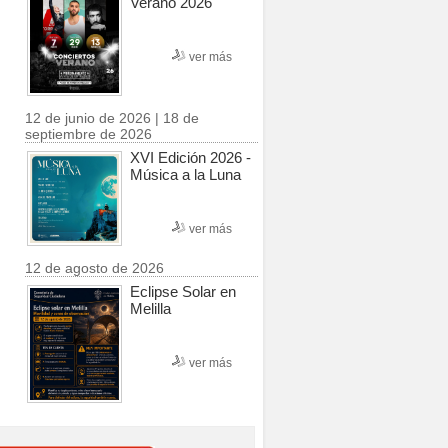
Verano 2026
ver más
12 de junio de 2026 | 18 de
septiembre de 2026
XVI Edición 2026 -
Música a la Luna
ver más
12 de agosto de 2026
Eclipse Solar en
Melilla
ver más