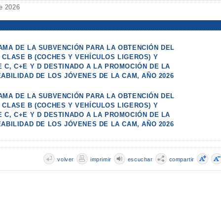
de 2026
AMA DE LA SUBVENCIÓN PARA LA OBTENCIÓN DEL
 CLASE B (COCHES Y VEHÍCULOS LIGEROS) Y
 C, C+E Y D DESTINADO A LA PROMOCIÓN DE LA
ABILIDAD DE LOS JÓVENES DE LA CAM, AÑO 2026
AMA DE LA SUBVENCIÓN PARA LA OBTENCIÓN DEL
 CLASE B (COCHES Y VEHÍCULOS LIGEROS) Y
 C, C+E Y D DESTINADO A LA PROMOCIÓN DE LA
ABILIDAD DE LOS JÓVENES DE LA CAM, AÑO 2026
volver
imprimir
escuchar
compartir