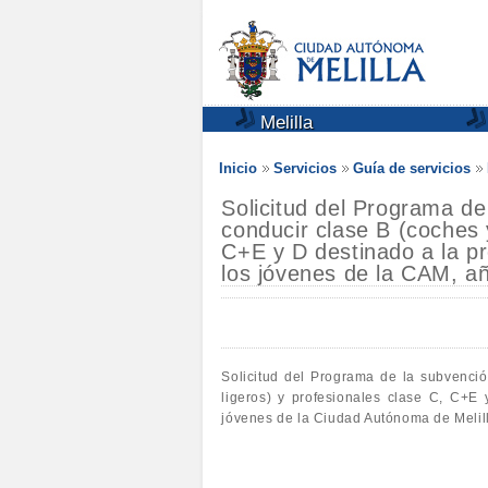
Melilla
Inicio
Servicios
Guía de servicios
Solicitud del Programa de
conducir clase B (coches 
C+E y D destinado a la pr
los jóvenes de la CAM, a
Solicitud del Programa de la subvenció
ligeros) y profesionales clase C, C+E
jóvenes de la Ciudad Autónoma de Melil