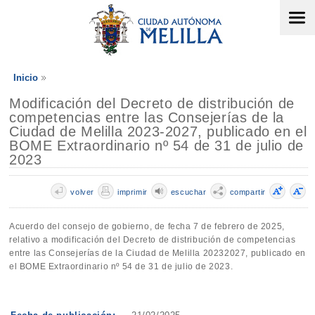
Inicio
Modificación del Decreto de distribución de
competencias entre las Consejerías de la
Ciudad de Melilla 2023-2027, publicado en el
BOME Extraordinario nº 54 de 31 de julio de
2023
volver
imprimir
escuchar
compartir
Acuerdo del consejo de gobierno, de fecha 7 de febrero de 2025,
relativo a modificación del Decreto de distribución de competencias
entre las Consejerías de la Ciudad de Melilla 20232027, publicado en
el BOME Extraordinario nº 54 de 31 de julio de 2023.