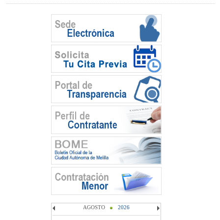
AGOSTO
2026