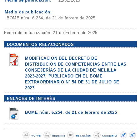
Fecha de publicación:
21/02/2025
Medio de publicación:
BOME núm. 6.254, de 21 de febrero de 2025
Fecha de actualización: 21 de Febrero de 2025
DOCUMENTOS RELACIONADOS
MODIFICACIÓN DEL DECRETO DE
DISTRIBUCIÓN DE COMPETENCIAS ENTRE LAS
CONSEJERÍAS DE LA CIUDAD DE MELILLA
2023-2027, PUBLICADO EN EL BOME
EXTRAORDINARIO Nº 54 DE 31 DE JULIO DE
2023
ENLACES DE INTERÉS
BOME núm. 6.254, de 21 de febrero de 2025
volver
imprimir
escuchar
compartir