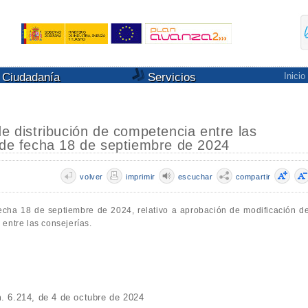
Ciudadanía
Servicios
Inicio
de distribución de competencia entre las
, de fecha 18 de septiembre de 2024
volver
imprimir
escuchar
compartir
cha 18 de septiembre de 2024, relativo a aprobación de modificación de
entre las consejerías.
6.214, de 4 de octubre de 2024