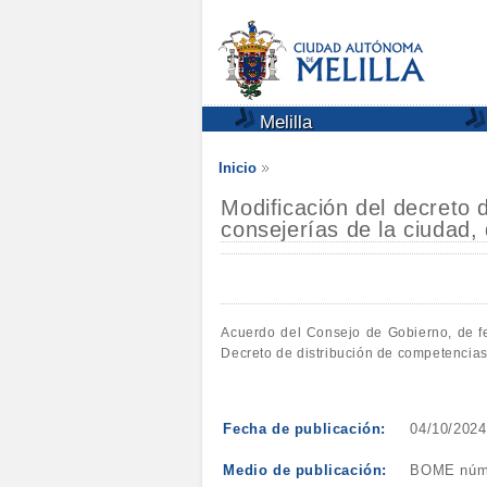
Melilla
Inicio
Modificación del decreto 
consejerías de la ciudad
Acuerdo del Consejo de Gobierno, de fe
Decreto de distribución de competencias 
Fecha de publicación:
04/10/2024
Medio de publicación:
BOME núm. 