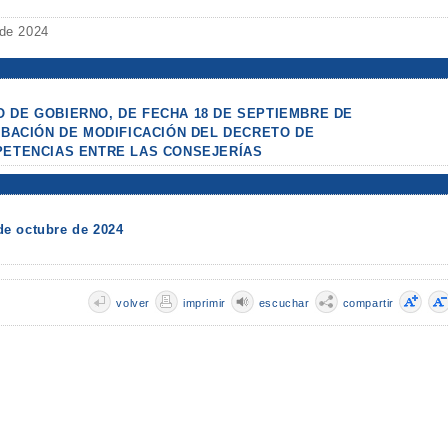
 de 2024
 DE GOBIERNO, DE FECHA 18 DE SEPTIEMBRE DE
OBACIÓN DE MODIFICACIÓN DEL DECRETO DE
PETENCIAS ENTRE LAS CONSEJERÍAS
de octubre de 2024
volver
imprimir
escuchar
compartir