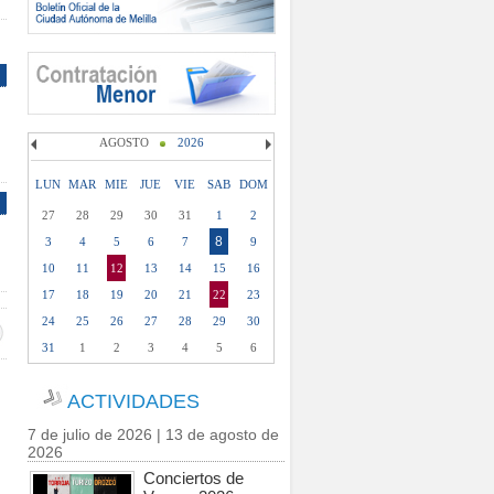
AGOSTO
2026
LUN
MAR
MIE
JUE
VIE
SAB
DOM
27
28
29
30
31
1
2
8
3
4
5
6
7
9
10
11
12
13
14
15
16
17
18
19
20
21
22
23
24
25
26
27
28
29
30
31
1
2
3
4
5
6
ACTIVIDADES
7 de julio de 2026 | 13 de agosto de
2026
Conciertos de