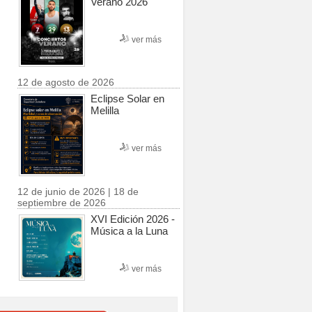
Verano 2026
ver más
12 de agosto de 2026
Eclipse Solar en
Melilla
ver más
12 de junio de 2026 | 18 de
septiembre de 2026
XVI Edición 2026 -
Música a la Luna
ver más