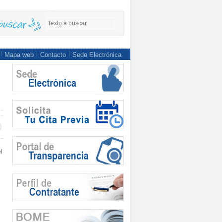
Mapa web
Contacto
Sede Electrónica
l