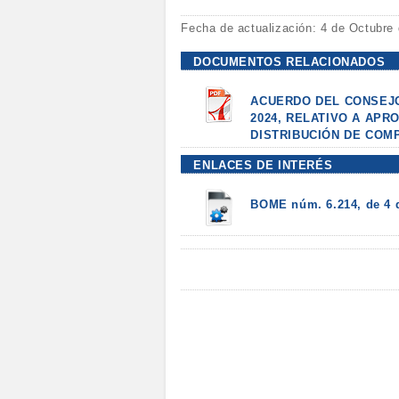
Fecha de actualización: 4 de Octubre
DOCUMENTOS RELACIONADOS
ACUERDO DEL CONSEJO
2024, RELATIVO A APR
DISTRIBUCIÓN DE COM
ENLACES DE INTERÉS
BOME núm. 6.214, de 4 