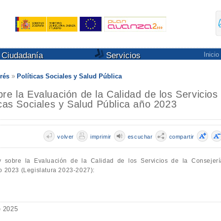
Ciudadanía
Servicios
Inicio
rés
Políticas Sociales y Salud Pública
re la Evaluación de la Calidad de los Servicios
icas Sociales y Salud Pública año 2023
volver
imprimir
escuchar
compartir
y sobre la Evaluación de la Calidad de los Servicios de la Consejerí
ño 2023 (Legislatura 2023-2027):
e 2025