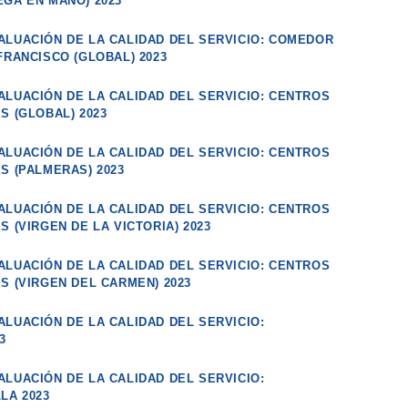
EGA EN MANO) 2023
ALUACIÓN DE LA CALIDAD DEL SERVICIO: COMEDOR
FRANCISCO (GLOBAL) 2023
ALUACIÓN DE LA CALIDAD DEL SERVICIO: CENTROS
S (GLOBAL) 2023
ALUACIÓN DE LA CALIDAD DEL SERVICIO: CENTROS
S (PALMERAS) 2023
ALUACIÓN DE LA CALIDAD DEL SERVICIO: CENTROS
S (VIRGEN DE LA VICTORIA) 2023
ALUACIÓN DE LA CALIDAD DEL SERVICIO: CENTROS
S (VIRGEN DEL CARMEN) 2023
LUACIÓN DE LA CALIDAD DEL SERVICIO:
3
LUACIÓN DE LA CALIDAD DEL SERVICIO:
LA 2023