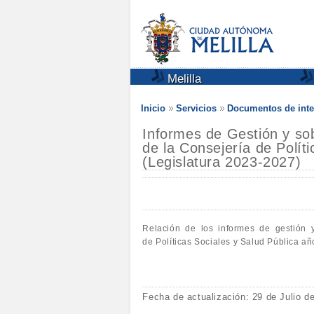
Melilla
Inicio
Servicios
Documentos de inte
Informes de Gestión y sob
de la Consejería de Polít
(Legislatura 2023-2027)
Relación de los informes de gestión 
de Políticas Sociales y Salud Pública a
Fecha de actualización: 29 de Julio d