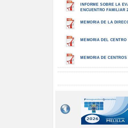
INFORME SOBRE LA EV
ENCUENTRO FAMILIAR 
MEMORIA DE LA DIREC
MEMORIA DEL CENTRO 
MEMORIA DE CENTROS 