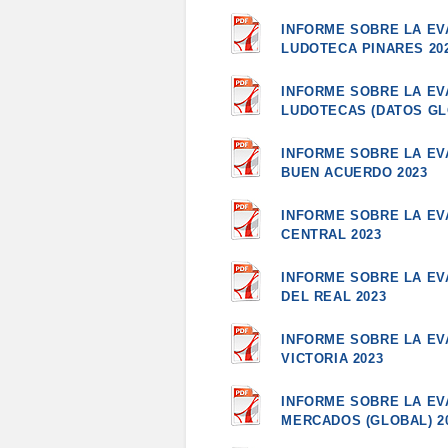
INFORME SOBRE LA EVA
LUDOTECA PINARES 20
INFORME SOBRE LA EVA
LUDOTECAS (DATOS GL
INFORME SOBRE LA EV
BUEN ACUERDO 2023
INFORME SOBRE LA EV
CENTRAL 2023
INFORME SOBRE LA EV
DEL REAL 2023
INFORME SOBRE LA EV
VICTORIA 2023
INFORME SOBRE LA EVA
MERCADOS (GLOBAL) 2