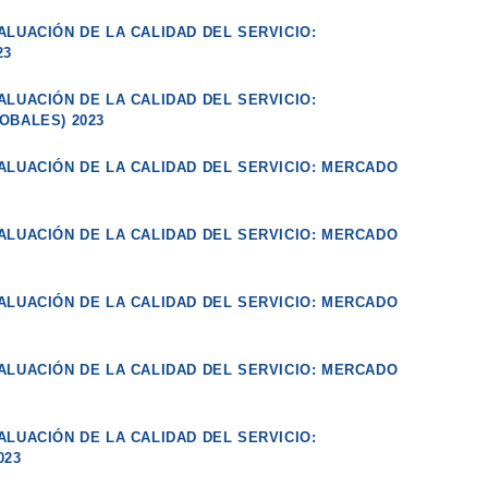
LUACIÓN DE LA CALIDAD DEL SERVICIO:
23
LUACIÓN DE LA CALIDAD DEL SERVICIO:
OBALES) 2023
ALUACIÓN DE LA CALIDAD DEL SERVICIO: MERCADO
ALUACIÓN DE LA CALIDAD DEL SERVICIO: MERCADO
ALUACIÓN DE LA CALIDAD DEL SERVICIO: MERCADO
ALUACIÓN DE LA CALIDAD DEL SERVICIO: MERCADO
LUACIÓN DE LA CALIDAD DEL SERVICIO:
023