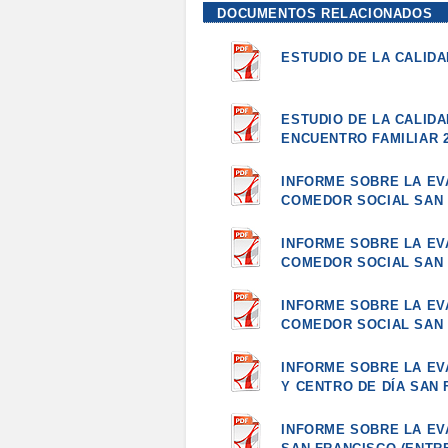
DOCUMENTOS RELACIONADOS
ESTUDIO DE LA CALIDA
ESTUDIO DE LA CALIDA
ENCUENTRO FAMILIAR 
INFORME SOBRE LA EV
COMEDOR SOCIAL SAN 
INFORME SOBRE LA EV
COMEDOR SOCIAL SAN 
INFORME SOBRE LA EV
COMEDOR SOCIAL SAN 
INFORME SOBRE LA EV
Y CENTRO DE DÍA SAN 
INFORME SOBRE LA EV