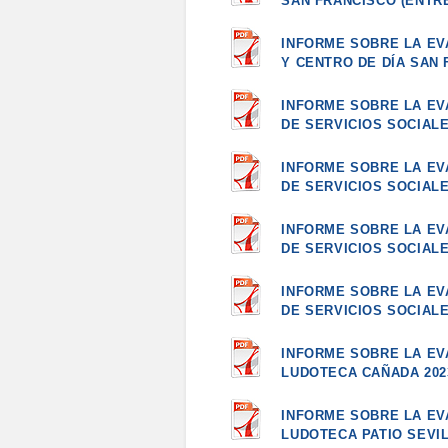
SAN FRANCISCO (ENTR
INFORME SOBRE LA EV
Y CENTRO DE DÍA SAN 
INFORME SOBRE LA EV
DE SERVICIOS SOCIALE
INFORME SOBRE LA EV
DE SERVICIOS SOCIALE
INFORME SOBRE LA EV
DE SERVICIOS SOCIALE
INFORME SOBRE LA EV
DE SERVICIOS SOCIALE
INFORME SOBRE LA EVA
LUDOTECA CAÑADA 202
INFORME SOBRE LA EVA
LUDOTECA PATIO SEVIL