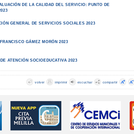
ALUACIÓN DE LA CALIDAD DEL SERVICIO: PUNTO DE
2023
CIÓN GENERAL DE SERVICIOS SOCIALES 2023
FRANCISCO GÁMEZ MORÓN 2023
DE ATENCIÓN SOCIOEDUCATIVA 2023
volver
imprimir
escuchar
compartir