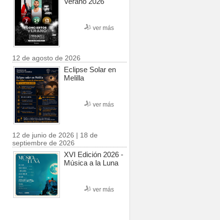
Verano 2026
ver más
12 de agosto de 2026
Eclipse Solar en
Melilla
ver más
12 de junio de 2026 | 18 de
septiembre de 2026
XVI Edición 2026 -
Música a la Luna
ver más