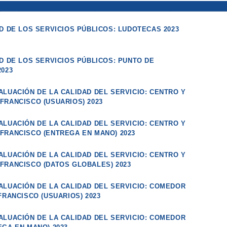
D DE LOS SERVICIOS PÚBLICOS: LUDOTECAS 2023
D DE LOS SERVICIOS PÚBLICOS: PUNTO DE
2023
ALUACIÓN DE LA CALIDAD DEL SERVICIO: CENTRO Y
FRANCISCO (USUARIOS) 2023
ALUACIÓN DE LA CALIDAD DEL SERVICIO: CENTRO Y
FRANCISCO (ENTREGA EN MANO) 2023
ALUACIÓN DE LA CALIDAD DEL SERVICIO: CENTRO Y
FRANCISCO (DATOS GLOBALES) 2023
ALUACIÓN DE LA CALIDAD DEL SERVICIO: COMEDOR
FRANCISCO (USUARIOS) 2023
ALUACIÓN DE LA CALIDAD DEL SERVICIO: COMEDOR