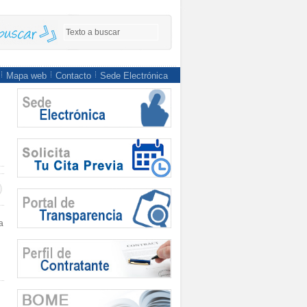
Mapa web
Contacto
Sede Electrónica
a