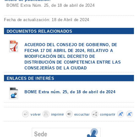
BOME Extra Núm. 25, de 18 de abril de 2024
Fecha de actualización: 18 de Abril de 2024
DOCUMENTOS RELACIONADOS
ACUERDO DEL CONSEJO DE GOBIERNO, DE
FECHA 17 DE ABRIL DE 2024, RELATIVO A
MODIFICACIÓN DEL DECRETO DE
DISTRIBUCIÓN DE COMPETENCIA ENTRE LAS
CONSEJERÍAS DE LA CIUDAD
ENLACES DE INTERÉS
BOME Extra núm. 25, de 18 de abril de 2024
volver
imprimir
escuchar
compartir