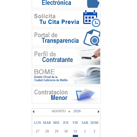
AGOSTO
2026
LUN
MAR
MIE
JUE
VIE
SAB
DOM
27
28
29
30
31
1
2