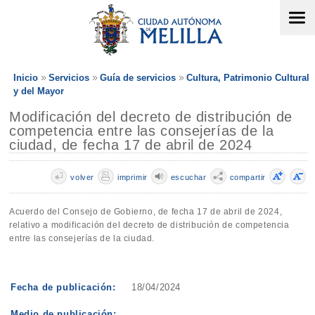
Inicio
Servicios
Guía de servicios
Cultura, Patrimonio Cultural
y del Mayor
Modificación del decreto de distribución de
competencia entre las consejerías de la
ciudad, de fecha 17 de abril de 2024
volver
imprimir
escuchar
compartir
Acuerdo del Consejo de Gobierno, de fecha 17 de abril de 2024,
relativo a modificación del decreto de distribución de competencia
entre las consejerías de la ciudad.
Fecha de publicación:
18/04/2024
Medio de publicación: