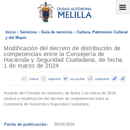
Inicio
Servicios
Guía de servicios
Cultura, Patrimonio Cultural
y del Mayor
Modificación del decreto de distribución de
competencias entre la Consejería de
Hacienda y Seguridad Ciudadana, de fecha
1 de marzo de 2024
volver
imprimir
escuchar
compartir
Acuerdo del Consejo de Gobierno, de fecha 1 de marzo de 2024,
relativo a modificación del decreto de competencias entre la
Consejería de Hacienda y Seguridad Ciudadana.
Fecha de publicación:
08/03/2024