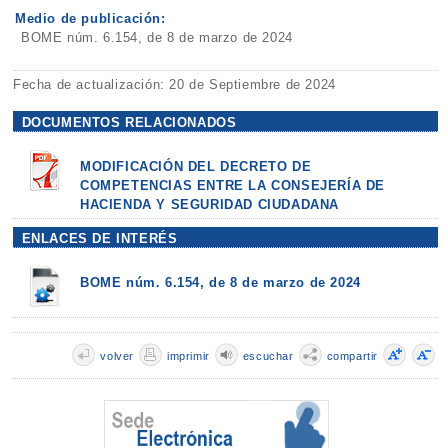
Medio de publicación:
BOME núm. 6.154, de 8 de marzo de 2024
Fecha de actualización: 20 de Septiembre de 2024
DOCUMENTOS RELACIONADOS
MODIFICACIÓN DEL DECRETO DE
COMPETENCIAS ENTRE LA CONSEJERÍA DE
HACIENDA Y SEGURIDAD CIUDADANA
ENLACES DE INTERÉS
BOME núm. 6.154, de 8 de marzo de 2024
volver
imprimir
escuchar
compartir