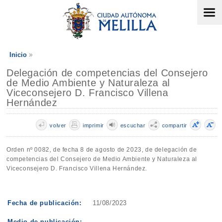
Inicio
Delegación de competencias del Consejero
de Medio Ambiente y Naturaleza al
Viceconsejero D. Francisco Villena
Hernández
volver
imprimir
escuchar
compartir
Orden nº 0082, de fecha 8 de agosto de 2023, de delegación de
competencias del Consejero de Medio Ambiente y Naturaleza al
Viceconsejero D. Francisco Villena Hernández.
Fecha de publicación:
11/08/2023
Medio de publicación: