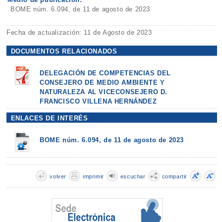
BOME núm. 6.094, de 11 de agosto de 2023
Fecha de actualización: 11 de Agosto de 2023
DOCUMENTOS RELACIONADOS
DELEGACIÓN DE COMPETENCIAS DEL
CONSEJERO DE MEDIO AMBIENTE Y
NATURALEZA AL VICECONSEJERO D.
FRANCISCO VILLENA HERNÁNDEZ
ENLACES DE INTERÉS
BOME núm. 6.094, de 11 de agosto de 2023
volver
imprimir
escuchar
compartir