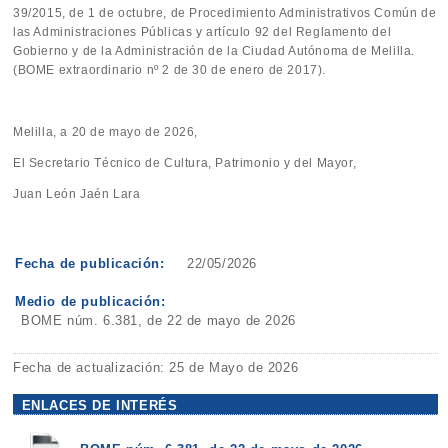
39/2015, de 1 de octubre, de Procedimiento Administrativos Común de
las Administraciones Públicas y artículo 92 del Reglamento del
Gobierno y de la Administración de la Ciudad Autónoma de Melilla.
(BOME extraordinario nº 2 de 30 de enero de 2017).
Melilla, a 20 de mayo de 2026,
El Secretario Técnico de Cultura, Patrimonio y del Mayor,
Juan León Jaén Lara
Fecha de publicación:
22/05/2026
Medio de publicación:
BOME núm. 6.381, de 22 de mayo de 2026
Fecha de actualización: 25 de Mayo de 2026
ENLACES DE INTERÉS