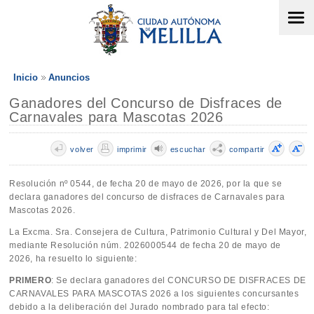
Inicio
Anuncios
Ganadores del Concurso de Disfraces de
Carnavales para Mascotas 2026
volver
imprimir
escuchar
compartir
Resolución nº 0544, de fecha 20 de mayo de 2026, por la que se
declara ganadores del concurso de disfraces de Carnavales para
Mascotas 2026.
La Excma. Sra. Consejera de Cultura, Patrimonio Cultural y Del Mayor,
mediante Resolución núm. 2026000544 de fecha 20 de mayo de
2026, ha resuelto lo siguiente:
PRIMERO
: Se declara ganadores del CONCURSO DE DISFRACES DE
CARNAVALES PARA MASCOTAS 2026 a los siguientes concursantes
debido a la deliberación del Jurado nombrado para tal efecto: