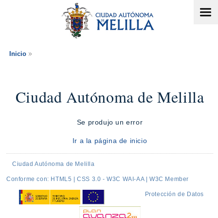
Inicio
Ciudad Autónoma de Melilla
Se produjo un error
Ir a la página de inicio
Ciudad Autónoma de Melilla
Conforme con: HTML5 | CSS 3.0 - W3C WAI-AA | W3C Member
Protección de Datos