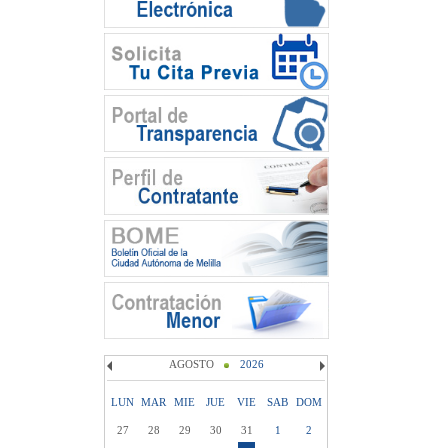
AGOSTO
2026
LUN
MAR
MIE
JUE
VIE
SAB
DOM
27
28
29
30
31
1
2