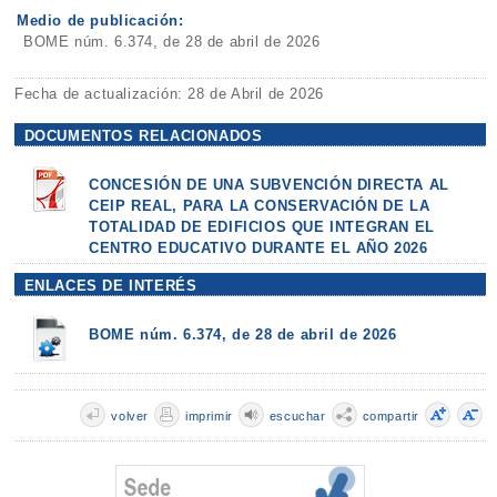
Medio de publicación:
BOME núm. 6.374, de 28 de abril de 2026
Fecha de actualización: 28 de Abril de 2026
DOCUMENTOS RELACIONADOS
CONCESIÓN DE UNA SUBVENCIÓN DIRECTA AL
CEIP REAL, PARA LA CONSERVACIÓN DE LA
TOTALIDAD DE EDIFICIOS QUE INTEGRAN EL
CENTRO EDUCATIVO DURANTE EL AÑO 2026
ENLACES DE INTERÉS
BOME núm. 6.374, de 28 de abril de 2026
volver
imprimir
escuchar
compartir