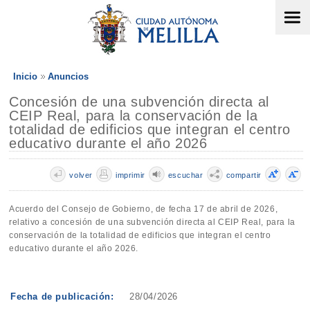
Inicio
Anuncios
Concesión de una subvención directa al
CEIP Real, para la conservación de la
totalidad de edificios que integran el centro
educativo durante el año 2026
volver
imprimir
escuchar
compartir
Acuerdo del Consejo de Gobierno, de fecha 17 de abril de 2026,
relativo a concesión de una subvención directa al CEIP Real, para la
conservación de la totalidad de edificios que integran el centro
educativo durante el año 2026.
Fecha de publicación:
28/04/2026