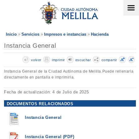
Inicio
Servicios
Impresos e instancias
Hacienda
Instancia General
volver
imprimir
escuchar
compartir
Instancia General de la Ciudad Autónoma de Melilla.Puede rellenarla
directamente en pantalla e imprimirla.
Fecha de actualización: 4 de Julio de 2025
DOCUMENTOS RELACIONADOS
Instancia General
Instancia General (PDF)