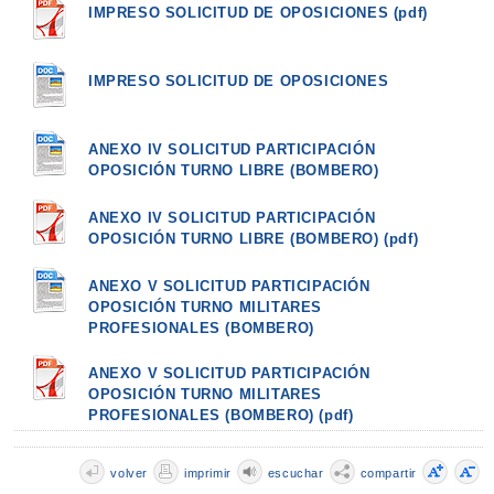
IMPRESO SOLICITUD DE OPOSICIONES (pdf)
IMPRESO SOLICITUD DE OPOSICIONES
ANEXO IV SOLICITUD PARTICIPACIÓN
OPOSICIÓN TURNO LIBRE (BOMBERO)
ANEXO IV SOLICITUD PARTICIPACIÓN
OPOSICIÓN TURNO LIBRE (BOMBERO) (pdf)
ANEXO V SOLICITUD PARTICIPACIÓN
OPOSICIÓN TURNO MILITARES
PROFESIONALES (BOMBERO)
ANEXO V SOLICITUD PARTICIPACIÓN
OPOSICIÓN TURNO MILITARES
PROFESIONALES (BOMBERO) (pdf)
volver
imprimir
escuchar
compartir