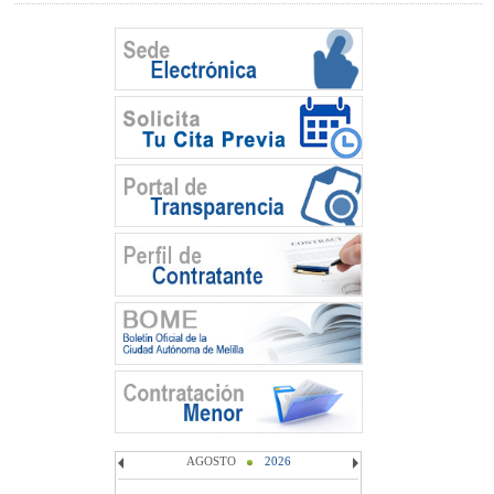
AGOSTO
2026