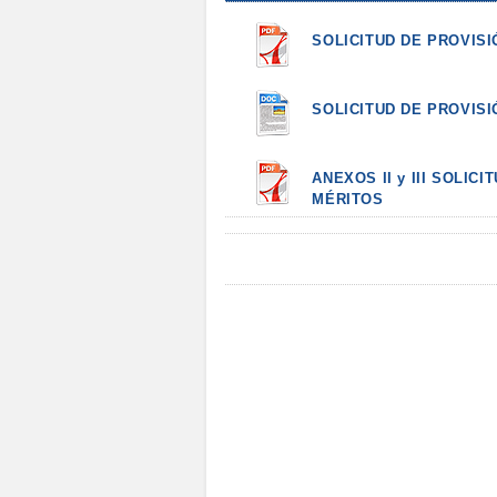
SOLICITUD DE PROVISI
SOLICITUD DE PROVIS
ANEXOS II y III SOLI
MÉRITOS