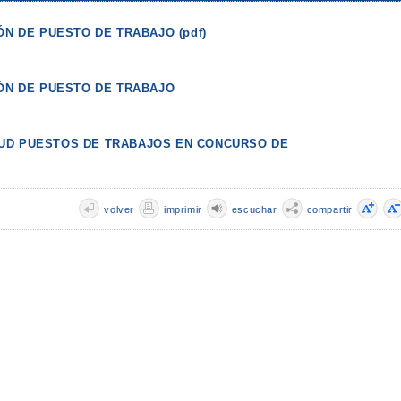
ÓN DE PUESTO DE TRABAJO (pdf)
IÓN DE PUESTO DE TRABAJO
CITUD PUESTOS DE TRABAJOS EN CONCURSO DE
volver
imprimir
escuchar
compartir