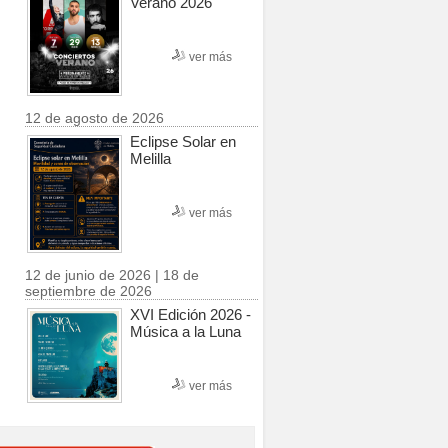
Verano 2026
ver más
12 de agosto de 2026
Eclipse Solar en
Melilla
ver más
12 de junio de 2026 | 18 de
septiembre de 2026
XVI Edición 2026 -
Música a la Luna
ver más