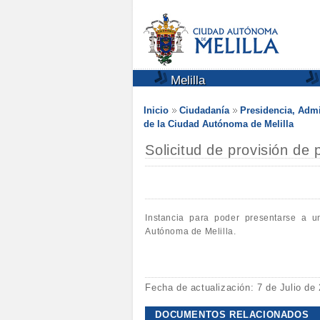
Melilla
Inicio
Ciudadanía
Presidencia, Admi
de la Ciudad Autónoma de Melilla
Solicitud de provisión de 
Instancia para poder presentarse a u
Autónoma de Melilla.
Fecha de actualización: 7 de Julio de
DOCUMENTOS RELACIONADOS