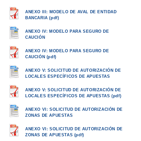
ANEXO III: MODELO DE AVAL DE ENTIDAD
BANCARIA (pdf)
ANEXO IV: MODELO PARA SEGURO DE
CAUCIÓN
ANEXO IV: MODELO PARA SEGURO DE
CAUCIÓN (pdf)
ANEXO V: SOLICITUD DE AUTORIZACIÓN DE
LOCALES ESPECÍFICOS DE APUESTAS
ANEXO V: SOLICITUD DE AUTORIZACIÓN DE
LOCALES ESPECÍFICOS DE APUESTAS (pdf)
ANEXO VI: SOLICITUD DE AUTORIZACIÓN DE
ZONAS DE APUESTAS
ANEXO VI: SOLICITUD DE AUTORIZACIÓN DE
ZONAS DE APUESTAS (pdf)