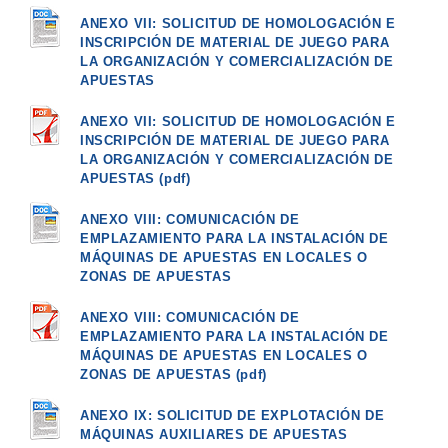
ANEXO VII: SOLICITUD DE HOMOLOGACIÓN E
INSCRIPCIÓN DE MATERIAL DE JUEGO PARA
LA ORGANIZACIÓN Y COMERCIALIZACIÓN DE
APUESTAS
ANEXO VII: SOLICITUD DE HOMOLOGACIÓN E
INSCRIPCIÓN DE MATERIAL DE JUEGO PARA
LA ORGANIZACIÓN Y COMERCIALIZACIÓN DE
APUESTAS (pdf)
ANEXO VIII: COMUNICACIÓN DE
EMPLAZAMIENTO PARA LA INSTALACIÓN DE
MÁQUINAS DE APUESTAS EN LOCALES O
ZONAS DE APUESTAS
ANEXO VIII: COMUNICACIÓN DE
EMPLAZAMIENTO PARA LA INSTALACIÓN DE
MÁQUINAS DE APUESTAS EN LOCALES O
ZONAS DE APUESTAS (pdf)
ANEXO IX: SOLICITUD DE EXPLOTACIÓN DE
MÁQUINAS AUXILIARES DE APUESTAS