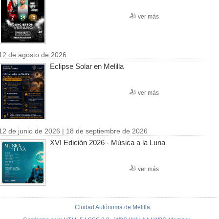
ver más
12 de agosto de 2026
Eclipse Solar en Melilla
ver más
12 de junio de 2026 | 18 de septiembre de 2026
XVI Edición 2026 - Música a la Luna
ver más
Ciudad Autónoma de Melilla