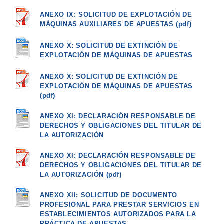
ANEXO IX: SOLICITUD DE EXPLOTACIÓN DE
MÁQUINAS AUXILIARES DE APUESTAS (pdf)
ANEXO X: SOLICITUD DE EXTINCIÓN DE
EXPLOTACIÓN DE MÁQUINAS DE APUESTAS
ANEXO X: SOLICITUD DE EXTINCIÓN DE
EXPLOTACIÓN DE MÁQUINAS DE APUESTAS
(pdf)
ANEXO XI: DECLARACIÓN RESPONSABLE DE
DERECHOS Y OBLIGACIONES DEL TITULAR DE
LA AUTORIZACIÓN
ANEXO XI: DECLARACIÓN RESPONSABLE DE
DERECHOS Y OBLIGACIONES DEL TITULAR DE
LA AUTORIZACIÓN (pdf)
ANEXO XII: SOLICITUD DE DOCUMENTO
PROFESIONAL PARA PRESTAR SERVICIOS EN
ESTABLECIMIENTOS AUTORIZADOS PARA LA
PRÁCTICA DE APUESTAS