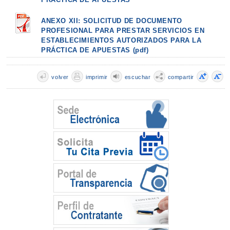
ANEXO XII: SOLICITUD DE DOCUMENTO
PROFESIONAL PARA PRESTAR SERVICIOS EN
ESTABLECIMIENTOS AUTORIZADOS PARA LA
PRÁCTICA DE APUESTAS (pdf)
volver
imprimir
escuchar
compartir