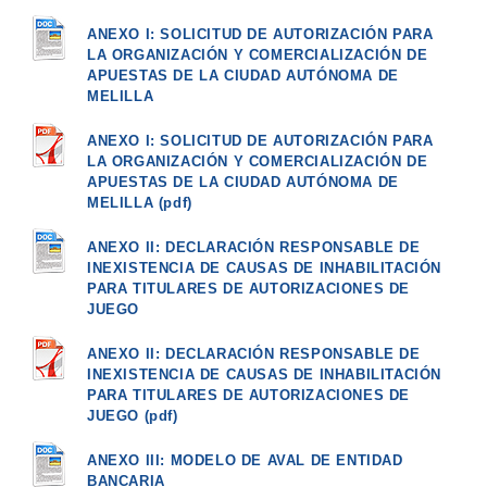
ANEXO I: SOLICITUD DE AUTORIZACIÓN PARA
LA ORGANIZACIÓN Y COMERCIALIZACIÓN DE
APUESTAS DE LA CIUDAD AUTÓNOMA DE
MELILLA
ANEXO I: SOLICITUD DE AUTORIZACIÓN PARA
LA ORGANIZACIÓN Y COMERCIALIZACIÓN DE
APUESTAS DE LA CIUDAD AUTÓNOMA DE
MELILLA (pdf)
ANEXO II: DECLARACIÓN RESPONSABLE DE
INEXISTENCIA DE CAUSAS DE INHABILITACIÓN
PARA TITULARES DE AUTORIZACIONES DE
JUEGO
ANEXO II: DECLARACIÓN RESPONSABLE DE
INEXISTENCIA DE CAUSAS DE INHABILITACIÓN
PARA TITULARES DE AUTORIZACIONES DE
JUEGO (pdf)
ANEXO III: MODELO DE AVAL DE ENTIDAD
BANCARIA