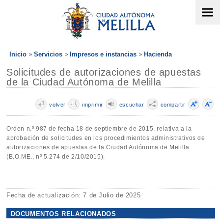
Inicio
Servicios
Impresos e instancias
Hacienda
Solicitudes de autorizaciones de apuestas
de la Ciudad Autónoma de Melilla
volver
imprimir
escuchar
compartir
Orden n.º 987 de fecha 18 de septiembre de 2015, relativa a la
aprobación de solicitudes en los procedimientos administrativos de
autorizaciones de apuestas de la Ciudad Autónoma de Melilla.
(B.O.ME., nº 5.274 de 2/10/2015).
Fecha de actualización: 7 de Julio de 2025
DOCUMENTOS RELACIONADOS