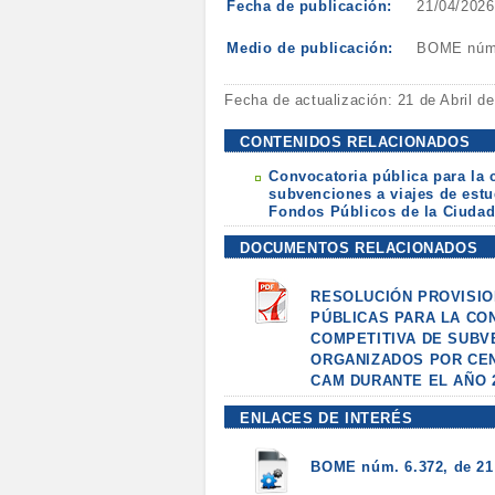
Fecha de publicación:
21/04/2026
Medio de publicación:
BOME núm. 
Fecha de actualización: 21 de Abril d
CONTENIDOS RELACIONADOS
Convocatoria pública para la 
subvenciones a viajes de est
Fondos Públicos de la Ciudad 
DOCUMENTOS RELACIONADOS
RESOLUCIÓN PROVISIO
PÚBLICAS PARA LA CO
COMPETITIVA DE SUBV
ORGANIZADOS POR CEN
CAM DURANTE EL AÑO 
ENLACES DE INTERÉS
BOME núm. 6.372, de 21 