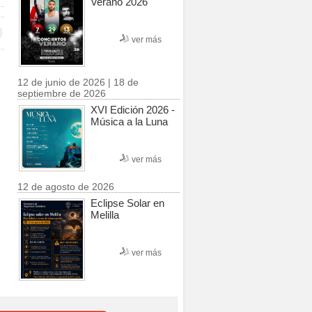
Verano 2026
ver más
12 de junio de 2026 | 18 de
septiembre de 2026
XVI Edición 2026 -
Música a la Luna
ver más
12 de agosto de 2026
Eclipse Solar en
Melilla
ver más