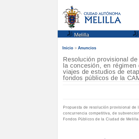
Melilla
Inicio
Anuncios
Resolución provisional de
la concesión, en régimen
viajes de estudios de eta
fondos públicos de la CA
Propuesta de resolución provisional de 
concurrencia competitiva, de subvencio
Fondos Públicos de la Ciudad de Melilla