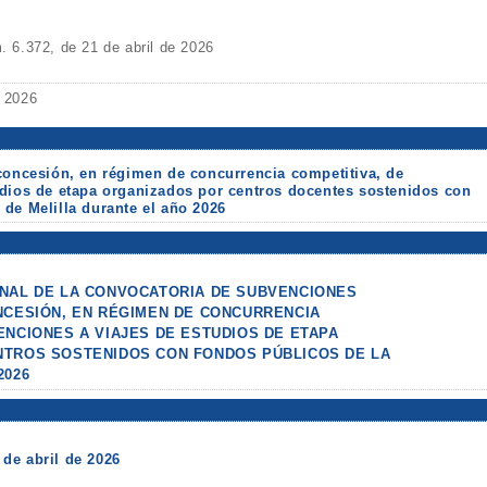
6.372, de 21 de abril de 2026
e 2026
concesión, en régimen de concurrencia competitiva, de
udios de etapa organizados por centros docentes sostenidos con
de Melilla durante el año 2026
NAL DE LA CONVOCATORIA DE SUBVENCIONES
NCESIÓN, EN RÉGIMEN DE CONCURRENCIA
ENCIONES A VIAJES DE ESTUDIOS DE ETAPA
TROS SOSTENIDOS CON FONDOS PÚBLICOS DE LA
2026
de abril de 2026