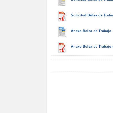
Solicitud Bolsa de Traba
Anexo Bolsa de Trabajo
Anexo Bolsa de Trabajo 