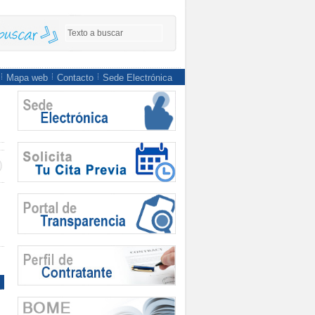
Mapa web
Contacto
Sede Electrónica