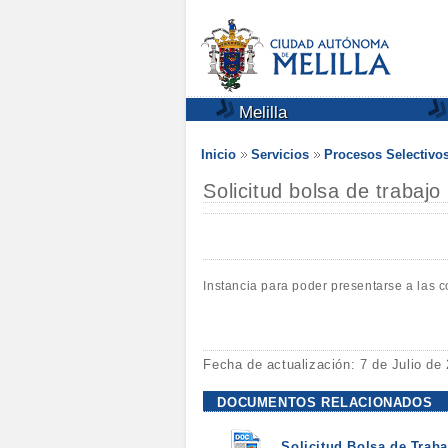
Melilla
Inicio
Servicios
Procesos Selectivo
Solicitud bolsa de trabajo
Instancia para poder presentarse a las 
Fecha de actualización: 7 de Julio de
DOCUMENTOS RELACIONADOS
Solicitud Bolsa de Traba