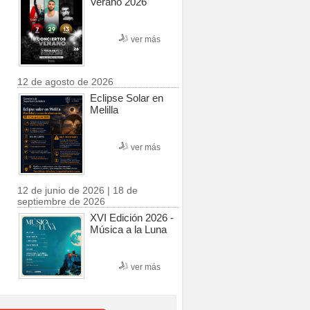
Verano 2026
ver más
12 de agosto de 2026
Eclipse Solar en
Melilla
ver más
12 de junio de 2026 | 18 de
septiembre de 2026
XVI Edición 2026 -
Música a la Luna
ver más