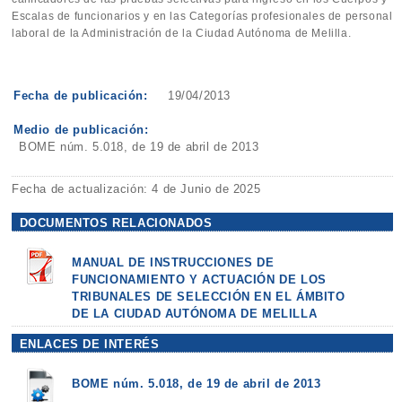
Escalas de funcionarios y en las Categorías profesionales de personal
laboral de la Administración de la Ciudad Autónoma de Melilla.
Fecha de publicación:
19/04/2013
Medio de publicación:
BOME núm. 5.018, de 19 de abril de 2013
Fecha de actualización: 4 de Junio de 2025
DOCUMENTOS RELACIONADOS
MANUAL DE INSTRUCCIONES DE
FUNCIONAMIENTO Y ACTUACIÓN DE LOS
TRIBUNALES DE SELECCIÓN EN EL ÁMBITO
DE LA CIUDAD AUTÓNOMA DE MELILLA
ENLACES DE INTERÉS
BOME núm. 5.018, de 19 de abril de 2013