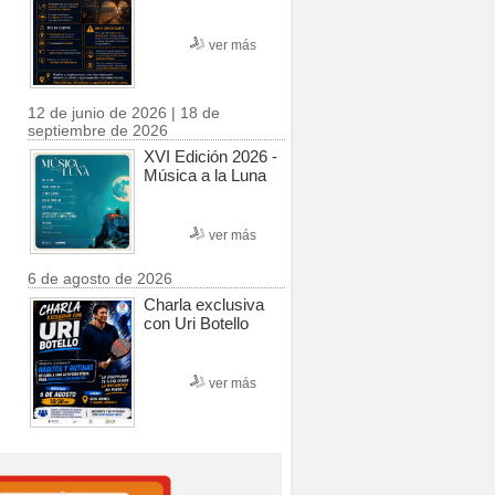
ver más
12 de junio de 2026 | 18 de
septiembre de 2026
XVI Edición 2026 -
Música a la Luna
ver más
6 de agosto de 2026
Charla exclusiva
con Uri Botello
ver más