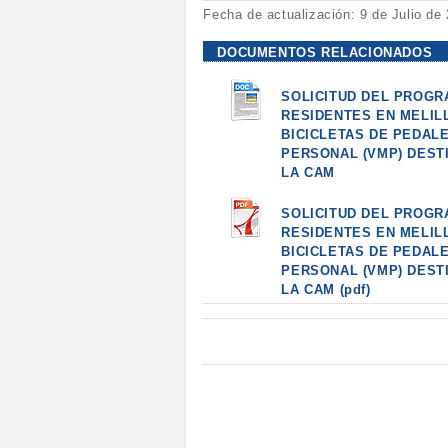
Fecha de actualización: 9 de Julio de
DOCUMENTOS RELACIONADOS
SOLICITUD DEL PROGR
RESIDENTES EN MELILL
BICICLETAS DE PEDALE
PERSONAL (VMP) DEST
LA CAM
SOLICITUD DEL PROGR
RESIDENTES EN MELILL
BICICLETAS DE PEDALE
PERSONAL (VMP) DEST
LA CAM (pdf)