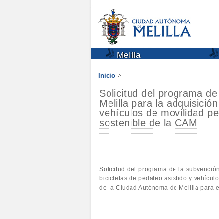
Melilla
Inicio
Solicitud del programa de
Melilla para la adquisición
vehículos de movilidad p
sostenible de la CAM
Solicitud del programa de la subvención 
bicicletas de pedaleo asistido y vehícu
de la Ciudad Autónoma de Melilla para 