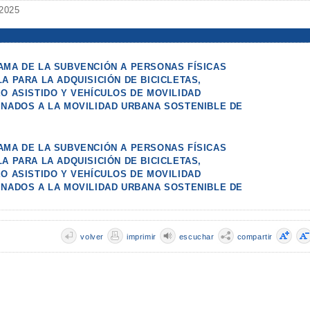
 2025
AMA DE LA SUBVENCIÓN A PERSONAS FÍSICAS
A PARA LA ADQUISICIÓN DE BICICLETAS,
O ASISTIDO Y VEHÍCULOS DE MOVILIDAD
INADOS A LA MOVILIDAD URBANA SOSTENIBLE DE
AMA DE LA SUBVENCIÓN A PERSONAS FÍSICAS
A PARA LA ADQUISICIÓN DE BICICLETAS,
O ASISTIDO Y VEHÍCULOS DE MOVILIDAD
INADOS A LA MOVILIDAD URBANA SOSTENIBLE DE
volver
imprimir
escuchar
compartir