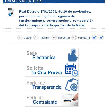
ENLACES DE INTERÉS
Real Decreto 1791/2009, de 20 de noviembre,
por el que se regula el régimen de
funcionamiento, competencias y composición
del Consejo de Participación de la Mujer
volver
imprimir
escuchar
compartir