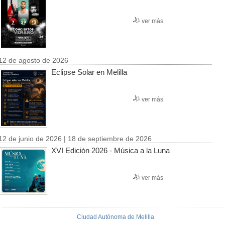
ver más
12 de agosto de 2026
Eclipse Solar en Melilla
ver más
12 de junio de 2026 | 18 de septiembre de 2026
XVI Edición 2026 - Música a la Luna
ver más
Ciudad Autónoma de Melilla