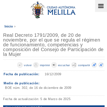
Inicio
Real Decreto 1791/2009, de 20 de
noviembre, por el que se regula el régimen
de funcionamiento, competencias y
composición del Consejo de Participación de
la Mujer
volver
imprimir
escuchar
compartir
Fecha de publicación:
16/12/2009
Medio de publicación:
BOE núm. 302, de 16 de diciembre de 2009
Fecha de actualización: 5 de Marzo de 2025