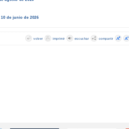
10 de junio de 2026
volver
imprimir
escuchar
compartir