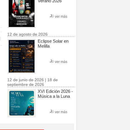
Verano 2026
ver más
12 de agosto de 2026
Eclipse Solar en
Melilla
ver más
12 de junio de 2026 | 18 de
septiembre de 2026
XVI Edición 2026 -
Música a la Luna
ver más