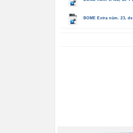
BOME Extra núm. 23, de 