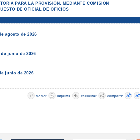
TORIA PARA LA PROVISIÓN, MEDIANTE COMISIÓN
PUESTO DE OFICIAL DE OFICIOS
de agosto de 2026
de junio de 2026
e junio de 2026
volver
imprimir
escuchar
compartir