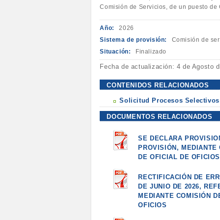
Comisión de Servicios, de un puesto de O
Año:
2026
Sistema de provisión:
Comisión de ser
Situación:
Finalizado
Fecha de actualización: 4 de Agosto 
CONTENIDOS RELACIONADOS
Solicitud Procesos Selectivos
DOCUMENTOS RELACIONADOS
SE DECLARA PROVISIO
PROVISIÓN, MEDIANTE
DE OFICIAL DE OFICIO
RECTIFICACIÓN DE ERR
DE JUNIO DE 2026, RE
MEDIANTE COMISIÓN DE
OFICIOS