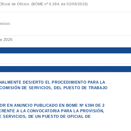
ficial de Oficios. (BOME nº 6.384, de 02/06/2026).
vicios
de 2026
NALMENTE DESIERTO EL PROCEDIMIENTO PARA LA
 COMISIÓN DE SERVICIOS, DEL PUESTO DE TRABAJO
S
OR EN ANUNCIO PUBLICADO EN BOME Nº 6384 DE 2
FERENTE A LA CONVOCATORIA PARA LA PROVISIÓN,
 SERVICIOS, DE UN PUESTO DE OFICIAL DE