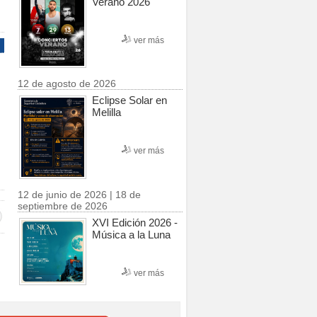
Verano 2026
ver más
12 de agosto de 2026
Eclipse Solar en
Melilla
ver más
12 de junio de 2026 | 18 de
septiembre de 2026
XVI Edición 2026 -
Música a la Luna
ver más