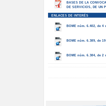
BASES DE LA CONVOCA
DE SERVICIOS, DE UN 
ENLACES DE INTERÉS
BOME núm. 6.402, de 4 
BOME núm. 6.389, de 19 
BOME núm. 6.384, de 2 d