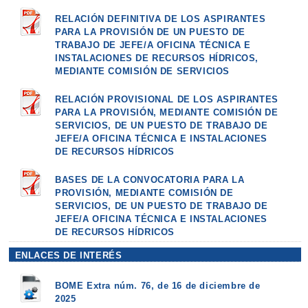
RELACIÓN DEFINITIVA DE LOS ASPIRANTES
PARA LA PROVISIÓN DE UN PUESTO DE
TRABAJO DE JEFE/A OFICINA TÉCNICA E
INSTALACIONES DE RECURSOS HÍDRICOS,
MEDIANTE COMISIÓN DE SERVICIOS
RELACIÓN PROVISIONAL DE LOS ASPIRANTES
PARA LA PROVISIÓN, MEDIANTE COMISIÓN DE
SERVICIOS, DE UN PUESTO DE TRABAJO DE
JEFE/A OFICINA TÉCNICA E INSTALACIONES
DE RECURSOS HÍDRICOS
BASES DE LA CONVOCATORIA PARA LA
PROVISIÓN, MEDIANTE COMISIÓN DE
SERVICIOS, DE UN PUESTO DE TRABAJO DE
JEFE/A OFICINA TÉCNICA E INSTALACIONES
DE RECURSOS HÍDRICOS
ENLACES DE INTERÉS
BOME Extra núm. 76, de 16 de diciembre de
2025