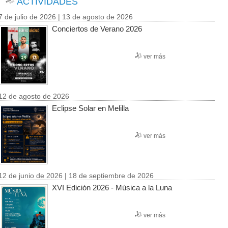
ACTIVIDADES
7 de julio de 2026 | 13 de agosto de 2026
Conciertos de Verano 2026
ver más
12 de agosto de 2026
Eclipse Solar en Melilla
ver más
12 de junio de 2026 | 18 de septiembre de 2026
XVI Edición 2026 - Música a la Luna
ver más