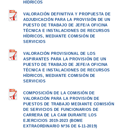
HÍDRICOS
VALORACIÓN DEFINITIVA Y PROPUESTA DE
ADJUDICACIÓN PARA LA PROVISIÓN DE UN
PUESTO DE TRABAJO DE JEFE/A OFICINA
TÉCNICA E INSTALACIONES DE RECURSOS
HÍDRICOS, MEDIANTE COMISIÓN DE
SERVICIOS
VALORACIÓN PROVISIONAL DE LOS
ASPIRANTES PARA LA PROVISIÓN DE UN
PUESTO DE TRABAJO DE JEFE/A OFICINA
TÉCNICA E INSTALACIONES DE RECURSOS
HÍDRICOS, MEDIANTE COMISIÓN DE
SERVICIOS
COMPOSICIÓN DE LA COMISIÓN DE
VALORACIÓN PARA LA PROVISIÓN DE
PUESTOS DE TRABAJO MEDIANTE COMISIÓN
DE SERVICIOS DE FUNCIONARIOS DE
CARRERA DE LA CAM DURANTE LOS
EJERCICIOS 2019-2023 (BOME
EXTRAORDINARIO Nº36 DE 6-11-2019)