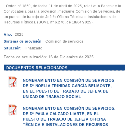
- Orden nº 1859, de fecha 11 de abril de 2025, relativa a Bases de la
Convocatoria para la provisión, mediante Comisión de Servicios, de
un puesto de trabajo de Jefe/a Oficina Técnica e Instalaciones de
Recursos Hídricos. (BOME nº 6.270, de 18/04/2025).
Año:
2025
Sistema de provisión:
Comisión de servicios
Situación:
Finalizado
Fecha de actualización: 16 de Diciembre de 2025
DOCUMENTOS RELACIONADOS
NOMBRAMIENTO EN COMISIÓN DE SERVICIOS
DE Dª NOELIA TRINIDAD GARCÍA BELMONTE,
EN EL PUESTO DE TRABAJO DE JEFE/A DE
UNIDAD DE TRABAJO SOCIAL
NOMBRAMIENTO EN COMISIÓN DE SERVICIOS,
DE Dª PAULA CALZADO LIARTE, EN EL
PUESTO DE TRABAJO DE JEFE/A OFICINA
TÉCNICA E INSTALACIONES DE RECURSOS