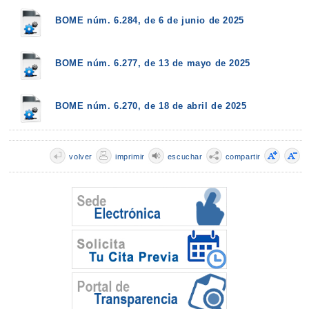
BOME núm. 6.284, de 6 de junio de 2025
BOME núm. 6.277, de 13 de mayo de 2025
BOME núm. 6.270, de 18 de abril de 2025
volver
imprimir
escuchar
compartir