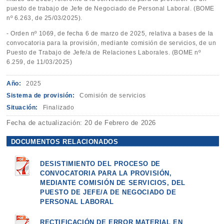
puesto de trabajo de Jefe de Negociado de Personal Laboral. (BOME
nº 6.263, de 25/03/2025).
- Orden nº 1069, de fecha 6 de marzo de 2025, relativa a bases de la
convocatoria para la provisión, mediante comisión de servicios, de un
Puesto de Trabajo de Jefe/a de Relaciones Laborales. (BOME nº
6.259, de 11/03/2025)
Año:
2025
Sistema de provisión:
Comisión de servicios
Situación:
Finalizado
Fecha de actualización: 20 de Febrero de 2026
DOCUMENTOS RELACIONADOS
DESISTIMIENTO DEL PROCESO DE
CONVOCATORIA PARA LA PROVISIÓN,
MEDIANTE COMISIÓN DE SERVICIOS, DEL
PUESTO DE JEFE/A DE NEGOCIADO DE
PERSONAL LABORAL
RECTIFICACIÓN DE ERROR MATERIAL EN