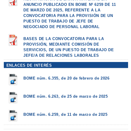
ANUNCIO PUBLICADO EN BOME Nº 6259 DE 11
DE MARZO DE 2025, REFERENTE A LA
CONVOCATORIA PARA LA PROVISIÓN DE UN
PUESTO DE TRABAJO DE JEFE DE
NEGOCIADO DE PERSONAL LABORAL
BASES DE LA CONVOCATORIA PARA LA
PROVISIÓN, MEDIANTE COMISIÓN DE
SERVICIOS, DE UN PUESTO DE TRABAJO DE
JEFE/A DE RELACIONES LABORALES
ENLACES DE INTERÉS
BOME núm. 6.355, de 20 de febrero de 2026
BOME núm. 6.263, de 25 de marzo de 2025
BOME núm. 6.259, de 11 de marzo de 2025