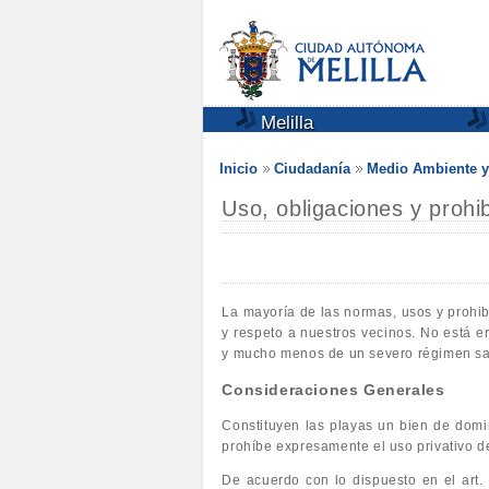
Melilla
Inicio
Ciudadanía
Medio Ambiente y
Uso, obligaciones y prohi
La mayoría de las normas, usos y prohib
y respeto a nuestros vecinos. No está 
y mucho menos de un severo régimen sa
Consideraciones Generales
Constituyen las playas un bien de domi
prohíbe expresamente el uso privativo d
De acuerdo con lo dispuesto en el art.