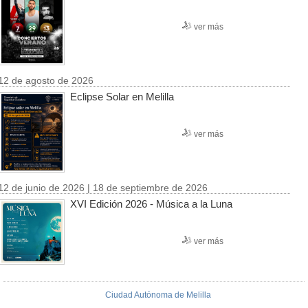
ver más
12 de agosto de 2026
Eclipse Solar en Melilla
ver más
12 de junio de 2026 | 18 de septiembre de 2026
XVI Edición 2026 - Música a la Luna
ver más
Ciudad Autónoma de Melilla