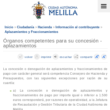
Inicio
Ciudadanía
Hacienda
Información al contribuyente
Aplazamientos y Fraccionamientos
Órganos competentes para su concesión -
aplazamientos
volver
imprimir
escuchar
compartir
La concesión o denegación de aplazamientos y fraccionamientos de
pago con carácter general será competencia Consejero de Hacienda y
Presupuestos, con las siguientes excepciones por razón de su
cuantía:
a) La concesión o denegación de aplazamientos y
fraccionamientos de pago por importe igual o inferior a 1.500
euros corresponderá, por razones de operatividad, a la Jefatura
de Recaudación y Gestión Tributaria de la Ciudad Autónoma de
Melilla.