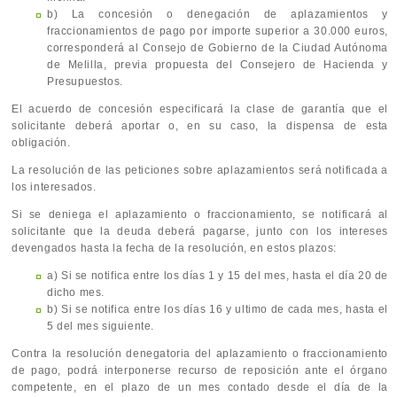
b) La concesión o denegación de aplazamientos y
fraccionamientos de pago por importe superior a 30.000 euros,
corresponderá al Consejo de Gobierno de la Ciudad Autónoma
de Melilla, previa propuesta del Consejero de Hacienda y
Presupuestos.
El acuerdo de concesión especificará la clase de garantía que el
solicitante deberá aportar o, en su caso, la dispensa de esta
obligación.
La resolución de las peticiones sobre aplazamientos será notificada a
los interesados.
Si se deniega el aplazamiento o fraccionamiento, se notificará al
solicitante que la deuda deberá pagarse, junto con los intereses
devengados hasta la fecha de la resolución, en estos plazos:
a) Si se notifica entre los días 1 y 15 del mes, hasta el día 20 de
dicho mes.
b) Si se notifica entre los días 16 y ultimo de cada mes, hasta el
5 del mes siguiente.
Contra la resolución denegatoria del aplazamiento o fraccionamiento
de pago, podrá interponerse recurso de reposición ante el órgano
competente, en el plazo de un mes contado desde el día de la