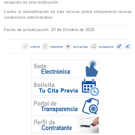
recepción de esta notificación.
Contra la desestimación de este recurso podrá interponerse recurso
contencioso-administrativo.
Fecha de actualización: 20 de Octubre de 2025
volver
imprimir
escuchar
compartir