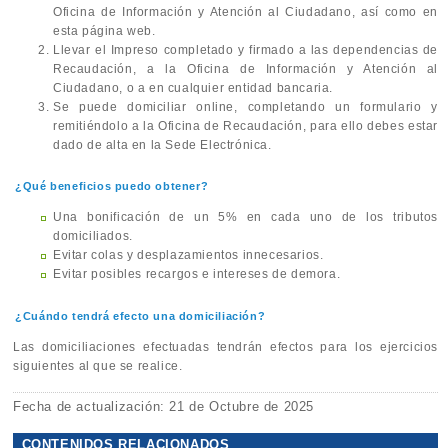
Oficina de Información y Atención al Ciudadano, así como en
esta página web.
Llevar el Impreso completado y firmado a las dependencias de
Recaudación, a la Oficina de Información y Atención al
Ciudadano, o a en cualquier entidad bancaria.
Se puede domiciliar online, completando un formulario y
remitiéndolo a la Oficina de Recaudación, para ello debes estar
dado de alta en la Sede Electrónica.
¿Qué beneficios puedo obtener?
Una bonificación de un 5% en cada uno de los tributos
domiciliados.
Evitar colas y desplazamientos innecesarios.
Evitar posibles recargos e intereses de demora.
¿Cuándo tendrá efecto una domiciliación?
Las domiciliaciones efectuadas tendrán efectos para los ejercicios
siguientes al que se realice.
Fecha de actualización: 21 de Octubre de 2025
CONTENIDOS RELACIONADOS