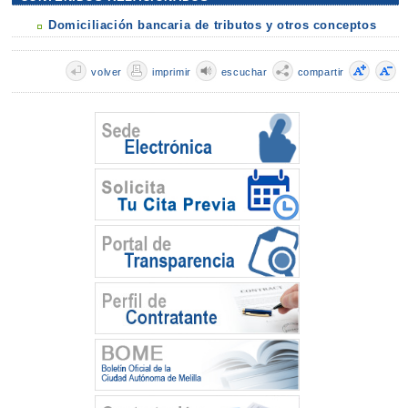
Domiciliación bancaria de tributos y otros conceptos
volver
imprimir
escuchar
compartir