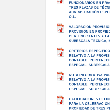
FUNCIONARIOS EN PRÁ
TRES PLAZAS DE TÉCN
ADMINISTRACIÓN ESPE
O.L.
VALORACIÓN PROVISIO
PROVISIÓN EN PROPIE
PERTENECIENTES A LA
SUBESCALA TÉCNICA, 
CRITERIOS ESPECÍFIC
RELATIVO A LA PROVI
CONTABLE, PERTENECI
ESPECIAL, SUBESCALA
NOTA INFORMATIVA PAR
RELATIVO A LA PROVI
CONTABLE, PERTENECI
ESPECIAL, SUBESCALA
CALIFICACIONES DEFIN
PARA LA CELEBRACIÓN 
PROPIEDAD DE TRES P