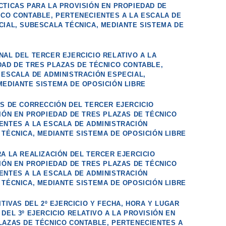
CTICAS PARA LA PROVISIÓN EN PROPIEDAD DE
ICO CONTABLE, PERTENECIENTES A LA ESCALA DE
CIAL, SUBESCALA TÉCNICA, MEDIANTE SISTEMA DE
NAL DEL TERCER EJERCICIO RELATIVO A LA
DAD DE TRES PLAZAS DE TÉCNICO CONTABLE,
 ESCALA DE ADMINISTRACIÓN ESPECIAL,
MEDIANTE SISTEMA DE OPOSICIÓN LIBRE
OS DE CORRECCIÓN DEL TERCER EJERCICIO
SIÓN EN PROPIEDAD DE TRES PLAZAS DE TÉCNICO
ENTES A LA ESCALA DE ADMINISTRACIÓN
 TÉCNICA, MEDIANTE SISTEMA DE OPOSICIÓN LIBRE
A LA REALIZACIÓN DEL TERCER EJERCICIO
SIÓN EN PROPIEDAD DE TRES PLAZAS DE TÉCNICO
ENTES A LA ESCALA DE ADMINISTRACIÓN
 TÉCNICA, MEDIANTE SISTEMA DE OPOSICIÓN LIBRE
ITIVAS DEL 2º EJERCICIO Y FECHA, HORA Y LUGAR
DEL 3º EJERCICIO RELATIVO A LA PROVISIÓN EN
LAZAS DE TÉCNICO CONTABLE, PERTENECIENTES A