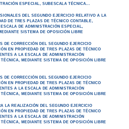
TRACIÓN ESPECIAL, SUBESCALA TÉCNICA...
ISIONALES DEL SEGUNDO EJERCICIO RELATIVO A LA
DAD DE TRES PLAZAS DE TÉCNICO CONTABLE,
 ESCALA DE ADMINISTRACIÓN ESPECIAL,
MEDIANTE SISTEMA DE OPOSICIÓN LIBRE
OS DE CORRECCIÓN DEL SEGUNDO EJERCICIO
SIÓN EN PROPIEDAD DE TRES PLAZAS DE TÉCNICO
ENTES A LA ESCALA DE ADMINISTRACIÓN
 TÉCNICA, MEDIANTE SISTEMA DE OPOSICIÓN LIBRE
OS DE CORRECCIÓN DEL SEGUNDO EJERCICIO
SIÓN EN PROPIEDAD DE TRES PLAZAS DE TÉCNICO
ENTES A LA ESCALA DE ADMINISTRACIÓN
 TÉCNICA, MEDIANTE SISTEMA DE OPOSICIÓN LIBRE
RA LA REALIZACIÓN DEL SEGUNDO EJERCICIO
SIÓN EN PROPIEDAD DE TRES PLAZAS DE TÉCNICO
ENTES A LA ESCALA DE ADMINISTRACIÓN
 TÉCNICA, MEDIANTE SISTEMA DE OPOSICIÓN LIBRE