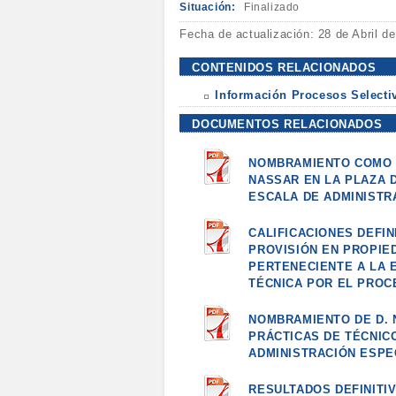
Situación:
Finalizado
Fecha de actualización: 28 de Abril d
CONTENIDOS RELACIONADOS
Información Procesos Selecti
DOCUMENTOS RELACIONADOS
NOMBRAMIENTO COMO F
NASSAR EN LA PLAZA 
ESCALA DE ADMINISTR
CALIFICACIONES DEFI
PROVISIÓN EN PROPIE
PERTENECIENTE A LA 
TÉCNICA POR EL PROC
NOMBRAMIENTO DE D. 
PRÁCTICAS DE TÉCNIC
ADMINISTRACIÓN ESPE
RESULTADOS DEFINITI