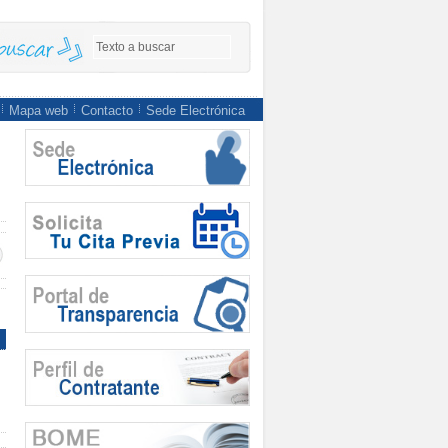
Mapa web
Contacto
Sede Electrónica