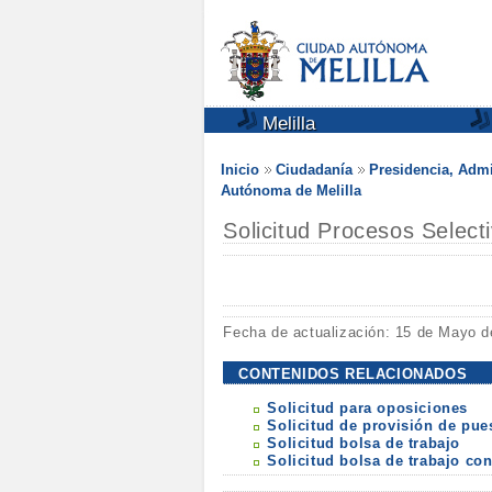
Melilla
Inicio
Ciudadanía
Presidencia, Admi
Autónoma de Melilla
Solicitud Procesos Select
Fecha de actualización: 15 de Mayo d
CONTENIDOS RELACIONADOS
Solicitud para oposiciones
Solicitud de provisión de pue
Solicitud bolsa de trabajo
Solicitud bolsa de trabajo c