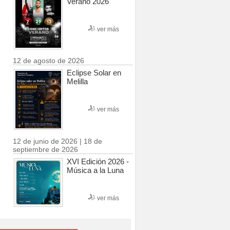
Verano 2026
ver más
12 de agosto de 2026
Eclipse Solar en
Melilla
ver más
12 de junio de 2026 | 18 de
septiembre de 2026
XVI Edición 2026 -
Música a la Luna
ver más