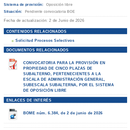
Sistema de provisión:
Oposición libre
Situación:
Pendiente convocatoria BOE
Fecha de actualización: 2 de Junio de 2026
CONTENIDOS RELACIONADOS
Solicitud Procesos Selectivos
DOCUMENTOS RELACIONADOS
CONVOCATORIA PARA LA PROVISIÓN EN
PROPIEDAD DE CINCO PLAZAS DE
SUBALTERNO, PERTENECIENTES A LA
ESCALA DE ADMINISTRACIÓN GENERAL,
SUBESCALA SUBALTERNA, POR EL SISTEMA
DE OPOSICIÓN LIBRE
ENLACES DE INTERÉS
BOME núm. 6.384, de 2 de junio de 2026