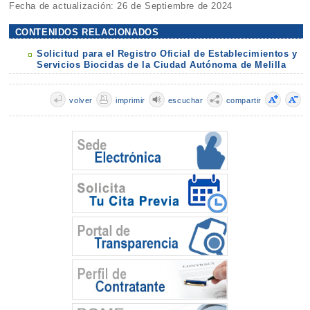
Fecha de actualización: 26 de Septiembre de 2024
CONTENIDOS RELACIONADOS
Solicitud para el Registro Oficial de Establecimientos y
Servicios Biocidas de la Ciudad Autónoma de Melilla
volver
imprimir
escuchar
compartir