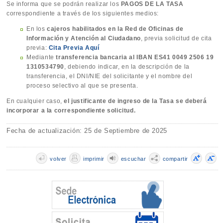
Se informa que se podrán realizar los
PAGOS DE LA TASA
correspondiente a través de los siguientes medios:
En los
cajeros habilitados en la Red de Oficinas de
Información y Atención al Ciudadano
, previa solicitud de cita
previa:
Cita Previa Aquí
Mediante
transferencia bancaria al IBAN ES41 0049 2506 19
1310534790
, debiendo indicar, en la descripción de la
transferencia, el DNI/NIE del solicitante y el nombre del
proceso selectivo al que se presenta.
En cualquier caso,
el justificante de ingreso de la Tasa se deberá
incorporar a la correspondiente solicitud.
Fecha de actualización: 25 de Septiembre de 2025
volver
imprimir
escuchar
compartir