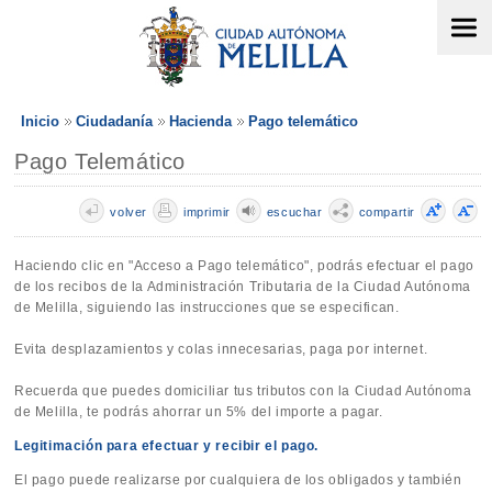
Inicio
Ciudadanía
Hacienda
Pago telemático
Pago Telemático
volver
imprimir
escuchar
compartir
Haciendo clic en "Acceso a Pago telemático", podrás efectuar el pago
de los recibos de la Administración Tributaria de la Ciudad Autónoma
de Melilla, siguiendo las instrucciones que se especifican.
Evita desplazamientos y colas innecesarias, paga por internet.
Recuerda que puedes domiciliar tus tributos con la Ciudad Autónoma
de Melilla, te podrás ahorrar un 5% del importe a pagar.
Legitimación para efectuar y recibir el pago.
El pago puede realizarse por cualquiera de los obligados y también