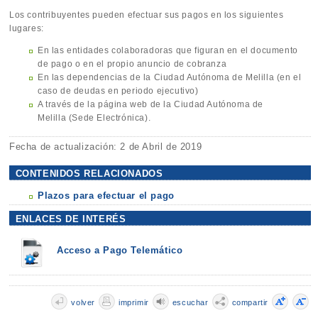
Los contribuyentes pueden efectuar sus pagos en los siguientes
lugares:
En las entidades colaboradoras que figuran en el documento
de pago o en el propio anuncio de cobranza
En las dependencias de la Ciudad Autónoma de Melilla (en el
caso de deudas en periodo ejecutivo)
A través de la página web de la Ciudad Autónoma de
Melilla (Sede Electrónica).
Fecha de actualización: 2 de Abril de 2019
CONTENIDOS RELACIONADOS
Plazos para efectuar el pago
ENLACES DE INTERÉS
Acceso a Pago Telemático
volver
imprimir
escuchar
compartir