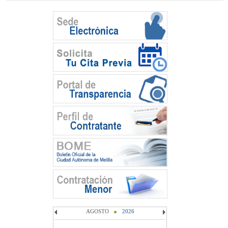
AGOSTO
2026