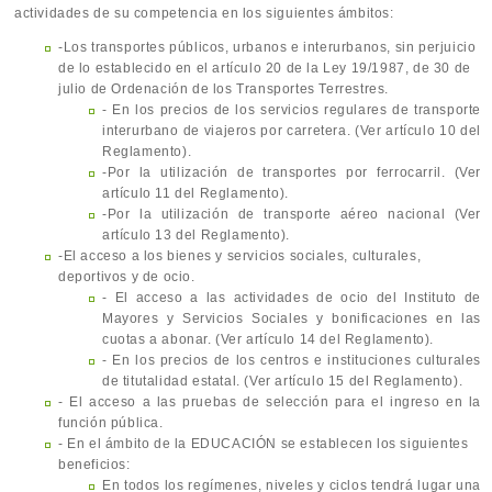
actividades de su competencia en los siguientes ámbitos:
-Los transportes públicos, urbanos e interurbanos, sin perjuicio
de lo establecido en el artículo 20 de la Ley 19/1987, de 30 de
julio de Ordenación de los Transportes Terrestres.
- En los precios de los servicios regulares de transporte
interurbano de viajeros por carretera. (Ver artículo 10 del
Reglamento).
-Por la utilización de transportes por ferrocarril. (Ver
artículo 11 del Reglamento).
-Por la utilización de transporte aéreo nacional (Ver
artículo 13 del Reglamento).
-El acceso a los bienes y servicios sociales, culturales,
deportivos y de ocio.
- El acceso a las actividades de ocio del Instituto de
Mayores y Servicios Sociales y bonificaciones en las
cuotas a abonar. (Ver artículo 14 del Reglamento).
- En los precios de los centros e instituciones culturales
de titutalidad estatal. (Ver artículo 15 del Reglamento).
- El acceso a las pruebas de selección para el ingreso en la
función pública.
- En el ámbito de la EDUCACIÓN se establecen los siguientes
beneficios:
En todos los regímenes, niveles y ciclos tendrá lugar una