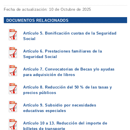
Fecha de actualización: 10 de Octubre de 2025
DOCUMENTOS RELACIONADOS
Artículo 5. Bonificación cuotas de la Seguridad
Social
Artículo 6. Prestaciones familiares de la
Seguridad Social
Artículo 7. Convocatorias de Becas y/o ayudas
para adquisición de libros
Artículo 8. Reducción del 50 % de las tasas y
precios públicos
Artículo 9. Subsidio por necesidades
educativas especiales
Artículo 10 a 13. Reducción del importe de
billetes de transporte