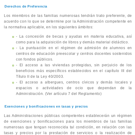
Derechos de Preferencia
Los miembros de las familias numerosas tendrán trato preferente, de
acuerdo con lo que se determine por la Administración competente en
la normativa aplicable, en los siguientes ámbitos:
- La concesión de becas y ayudas en materia educativa, así
como para la adquisición de libros y demás material didáctico.
- La puntuación en el régimen de admisión de alumnos en
centros de educación preescolar y centros docentes sostenidos
con fondos públicos.
- El acceso a las viviendas protegidas, sin perjuicio de los
beneficios más específicos establecidos en el capítulo III del
Título II de la Ley 40/2003.
- El acceso a albergues, centros cívicos y demás locales y
espacios o actividades de ocio que dependan de la
Administración. (Ver artículo 7 del Reglamento)
Exenciones y bonificaciones en tasas y precios
Las Administraciones públicas competentes establecerán un régimen
de exenciones y bonificaciones para los miembros de las familias
numerosas que tengan reconocida tal condición, en relación con las
tasas y precios por la prestación de servicios o la realización de