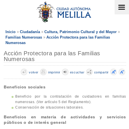
Inicio
Ciudadanía
Cultura, Patrimonio Cultural y del Mayor
Familias Numerosas
Acción Protectora para las Familias
Numerosas
Acción Protectora para las Familias
Numerosas
volver
imprimir
escuchar
compartir
Beneficios sociales
Beneficio por la contratación de cuidadores en familias
numerosas. (Ver artículo 5 del Reglamento).
Conservación de situaciones laborales.
Beneficios en materia de actividades y servicios
públicos o de interés general