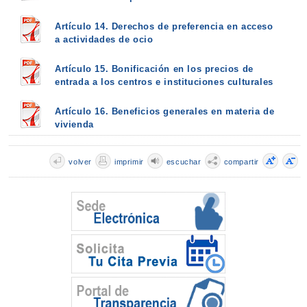
Artículo 14. Derechos de preferencia en acceso
a actividades de ocio
Artículo 15. Bonificación en los precios de
entrada a los centros e instituciones culturales
Artículo 16. Beneficios generales en materia de
vivienda
volver
imprimir
escuchar
compartir