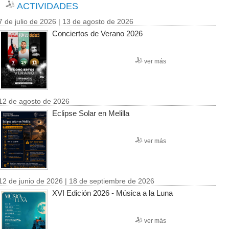
ACTIVIDADES
7 de julio de 2026 | 13 de agosto de 2026
Conciertos de Verano 2026
ver más
12 de agosto de 2026
Eclipse Solar en Melilla
ver más
12 de junio de 2026 | 18 de septiembre de 2026
XVI Edición 2026 - Música a la Luna
ver más