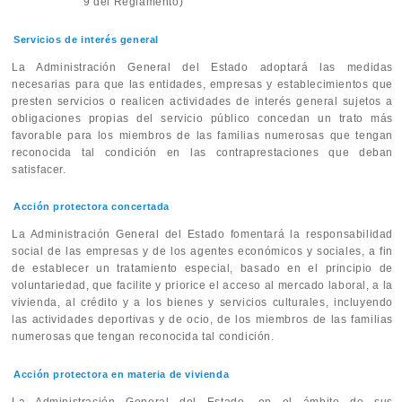
9 del Reglamento)
Servicios de interés general
La Administración General del Estado adoptará las medidas
necesarias para que las entidades, empresas y establecimientos que
presten servicios o realicen actividades de interés general sujetos a
obligaciones propias del servicio público concedan un trato más
favorable para los miembros de las familias numerosas que tengan
reconocida tal condición en las contraprestaciones que deban
satisfacer.
Acción protectora concertada
La Administración General del Estado fomentará la responsabilidad
social de las empresas y de los agentes económicos y sociales, a fin
de establecer un tratamiento especial, basado en el principio de
voluntariedad, que facilite y priorice el acceso al mercado laboral, a la
vivienda, al crédito y a los bienes y servicios culturales, incluyendo
las actividades deportivas y de ocio, de los miembros de las familias
numerosas que tengan reconocida tal condición.
Acción protectora en materia de vivienda