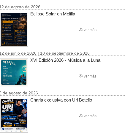
12 de agosto de 2026
Eclipse Solar en Melilla
ver más
12 de junio de 2026 | 18 de septiembre de 2026
XVI Edición 2026 - Música a la Luna
ver más
6 de agosto de 2026
Charla exclusiva con Uri Botello
ver más