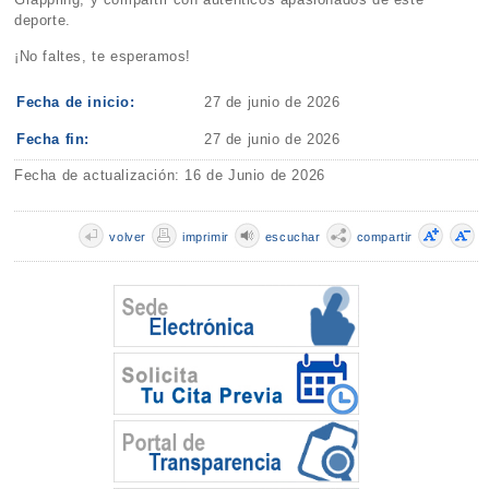
deporte.
¡No faltes, te esperamos!
Fecha de inicio:
27 de junio de 2026
Fecha fin:
27 de junio de 2026
Fecha de actualización: 16 de Junio de 2026
volver
imprimir
escuchar
compartir