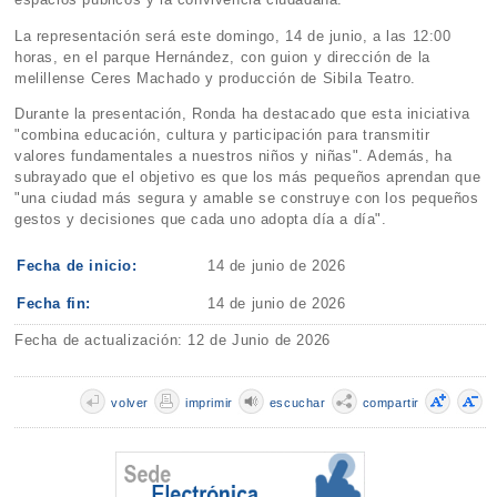
La representación será este domingo, 14 de junio, a las 12:00
horas, en el parque Hernández, con guion y dirección de la
melillense Ceres Machado y producción de Sibila Teatro.
Durante la presentación, Ronda ha destacado que esta iniciativa
"combina educación, cultura y participación para transmitir
valores fundamentales a nuestros niños y niñas". Además, ha
subrayado que el objetivo es que los más pequeños aprendan que
"una ciudad más segura y amable se construye con los pequeños
gestos y decisiones que cada uno adopta día a día".
Fecha de inicio:
14 de junio de 2026
Fecha fin:
14 de junio de 2026
Fecha de actualización: 12 de Junio de 2026
volver
imprimir
escuchar
compartir