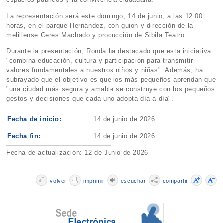
La representación será este domingo, 14 de junio, a las 12:00
horas, en el parque Hernández, con guion y dirección de la
melillense Ceres Machado y producción de Sibila Teatro.
Durante la presentación, Ronda ha destacado que esta iniciativa
"combina educación, cultura y participación para transmitir
valores fundamentales a nuestros niños y niñas". Además, ha
subrayado que el objetivo es que los más pequeños aprendan que
"una ciudad más segura y amable se construye con los pequeños
gestos y decisiones que cada uno adopta día a día".
Fecha de inicio:
14 de junio de 2026
Fecha fin:
14 de junio de 2026
Fecha de actualización: 12 de Junio de 2026
volver
imprimir
escuchar
compartir