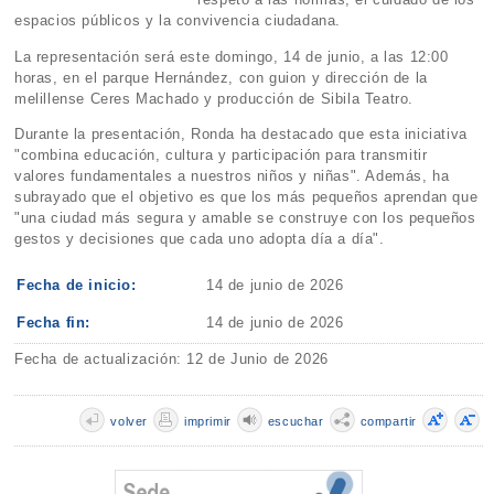
espacios públicos y la convivencia ciudadana.
La representación será este domingo, 14 de junio, a las 12:00
horas, en el parque Hernández, con guion y dirección de la
melillense Ceres Machado y producción de Sibila Teatro.
Durante la presentación, Ronda ha destacado que esta iniciativa
"combina educación, cultura y participación para transmitir
valores fundamentales a nuestros niños y niñas". Además, ha
subrayado que el objetivo es que los más pequeños aprendan que
"una ciudad más segura y amable se construye con los pequeños
gestos y decisiones que cada uno adopta día a día".
Fecha de inicio:
14 de junio de 2026
Fecha fin:
14 de junio de 2026
Fecha de actualización: 12 de Junio de 2026
volver
imprimir
escuchar
compartir