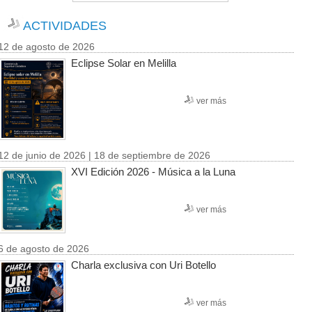
ACTIVIDADES
12 de agosto de 2026
Eclipse Solar en Melilla
ver más
12 de junio de 2026 | 18 de septiembre de 2026
XVI Edición 2026 - Música a la Luna
ver más
6 de agosto de 2026
Charla exclusiva con Uri Botello
ver más