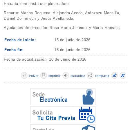
Entrada libre hasta completar aforo
Reparto: Marina Requena, Alejandra Acedo, Aránzazu Mansilla,
Daniel Doménech y Jesús Avellaneda.
Ayudantes de dirección: Rosa María Jiménez y María Mansilla.
Fecha de inicio:
15 de junio de 2026
Fecha fin:
16 de junio de 2026
Fecha de actualización: 10 de Junio de 2026
volver
imprimir
escuchar
compartir